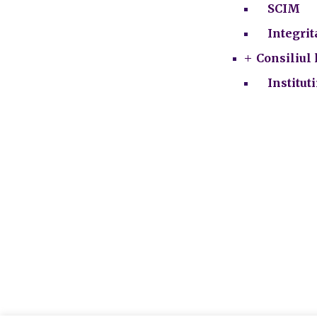
SCIM
Integrit
Consiliul 
Institut