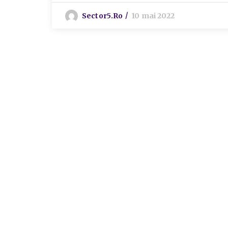
Sector5.ro
10 mai 2022