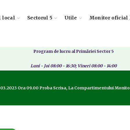
l local
Sectorul 5
Utile
Monitor oficial 
Program de lucru al Primăriei Sector 5
Luni - Joi 08:00 - 16:30; Vineri 08:00 - 14:00
24.03.2023 Ora 09.00 Proba Scrisa, La Compartimentului Moni