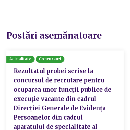
Postări asemănatoare
Actualitate
Concursuri
Rezultatul probei scrise la
concursul de recrutare pentru
ocuparea unor funcții publice de
execuție vacante din cadrul
Direcției Generale de Evidența
Persoanelor din cadrul
aparatului de specialitate al