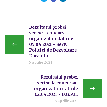
Rezultatul probei
scrise - concurs
organizat in data de
05.04.2021 - Serv.
Politici de Dezvoltare
Durabila
5 aprilie 2021
Rezultatul probei
scrise la concursul
organizat in data de
02.04.2021 - D.G.P.L.
5 aprilie 2021