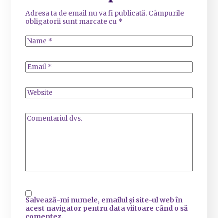
Adresa ta de email nu va fi publicată.
Câmpurile
obligatorii sunt marcate cu
*
Salvează-mi numele, emailul și site-ul web în
acest navigator pentru data viitoare când o să
comentez.