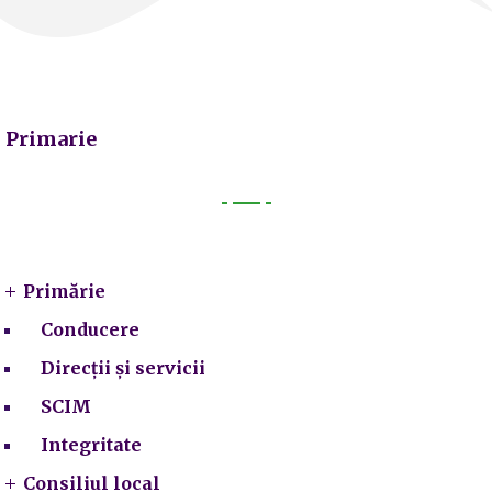
Primarie
Primarie
Primărie
Conducere
Direcții și servicii
SCIM
Integritate
Consiliul local