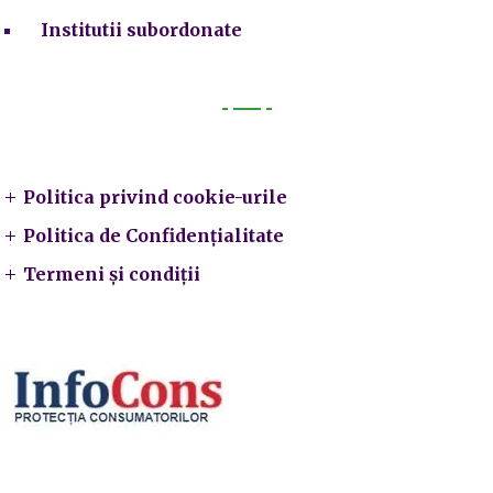
Institutii subordonate
Legal
Politica privind cookie-urile
Politica de Confidențialitate
Termeni și condiții