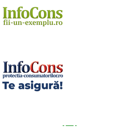
Utile