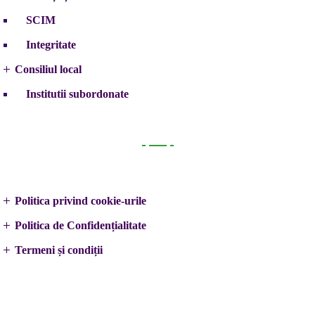
SCIM
Integritate
Consiliul local
Institutii subordonate
Legal
Politica privind cookie-urile
Politica de Confidențialitate
Termeni și condiții