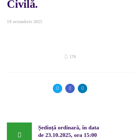
Civilă.
18 octombrie 2025
176
Ședință ordinară, în data
de 23.10.2025, ora 15:00