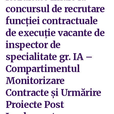
concursul de recrutare
funcției contractuale
de execuție vacante de
inspector de
specialitate gr. IA –
Compartimentul
Monitorizare
Contracte și Urmărire
Proiecte Post