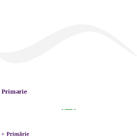
Primarie
Primarie
Primărie