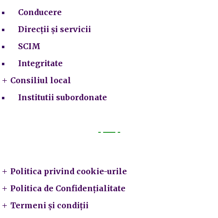
Conducere
Direcții și servicii
SCIM
Integritate
Consiliul local
Institutii subordonate
Legal
Politica privind cookie-urile
Politica de Confidențialitate
Termeni și condiții