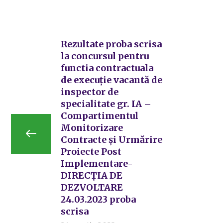
Rezultate proba scrisa
la concursul pentru
functia contractuala
de execuție vacantă de
inspector de
specialitate gr. IA –
Compartimentul
Monitorizare
Contracte și Urmărire
Proiecte Post
Implementare-
DIRECȚIA DE
DEZVOLTARE
24.03.2023 proba
scrisa