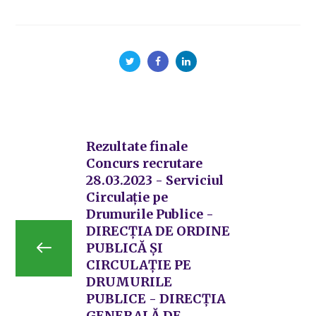
Rezultate finale
Concurs recrutare
28.03.2023 - Serviciul
Circulație pe
Drumurile Publice -
DIRECȚIA DE ORDINE
PUBLICĂ ȘI
CIRCULAȚIE PE
DRUMURILE
PUBLICE - DIRECȚIA
GENERALĂ DE