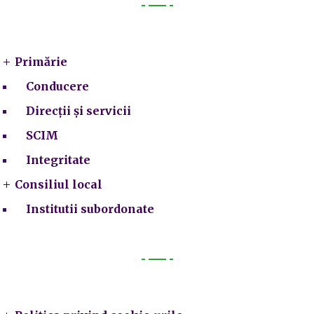
Primarie
Primărie
Conducere
Direcții și servicii
SCIM
Integritate
Consiliul local
Institutii subordonate
Legal