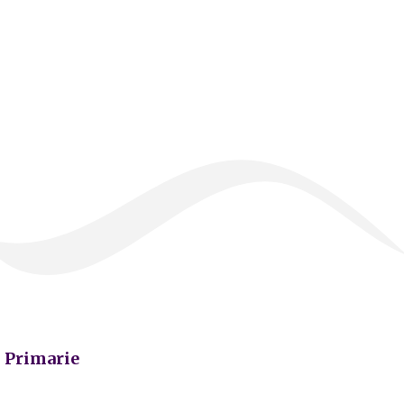
Primarie