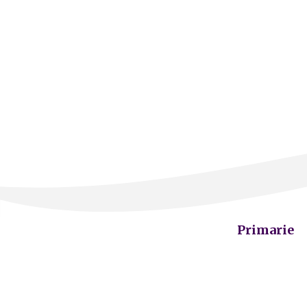
Primarie