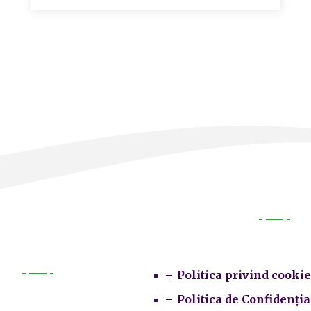
Legal
Politica privind cookie
Primarie
Politica de Confidenția