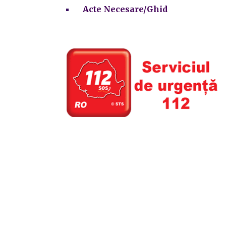
Acte Necesare/Ghid