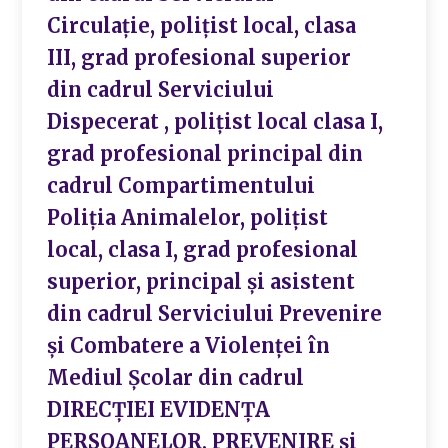
Circulație, polițist local, clasa
III, grad profesional superior
din cadrul Serviciului
Dispecerat , polițist local clasa I,
grad profesional principal din
cadrul Compartimentului
Poliția Animalelor, polițist
local, clasa I, grad profesional
superior, principal și asistent
din cadrul Serviciului Prevenire
și Combatere a Violenței în
Mediul Școlar din cadrul
DIRECȚIEI EVIDENȚA
PERSOANELOR, PREVENIRE și