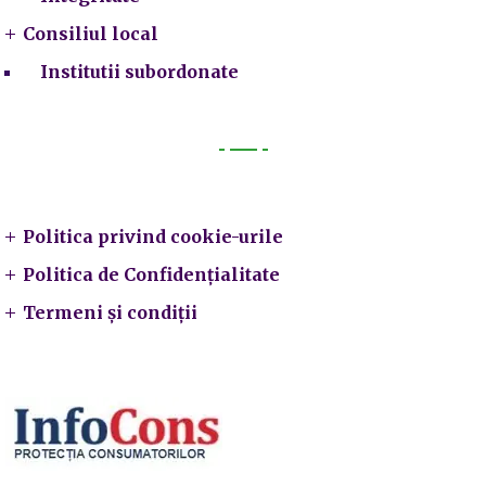
Consiliul local
Institutii subordonate
Legal
Politica privind cookie-urile
Politica de Confidențialitate
Termeni și condiții