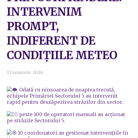
INTERVENIM
PROMPT,
INDIFERENT DE
CONDIȚIILE METEO
11 ianuarie 2026
Odată cu ninsoarea de noaptea trecută,
echipele Primăriei Sectorului 5 au intervenit
rapid pentru deszăpezirea străzilor din sector.
peste 100 de operatori manuali au acționat
pe străzile Sectorului 5.
10 coordonatori au gestionat intervențiile în