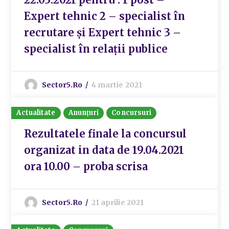
Expert tehnic 2 – specialist în
recrutare și Expert tehnic 3 –
specialist în relații publice
Sector5.ro
4 martie 2021
Actualitate
Anunțuri
Concursuri
Rezultatele finale la concursul
organizat in data de 19.04.2021
ora 10.00 – proba scrisa
Sector5.ro
21 aprilie 2021