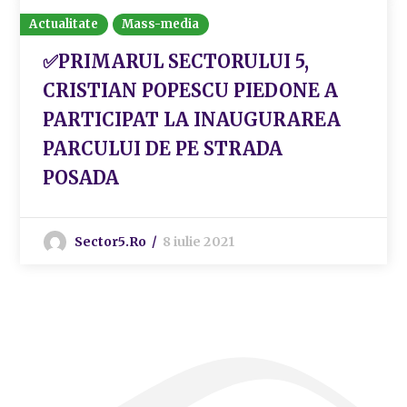
Actualitate
Mass-media
✅PRIMARUL SECTORULUI 5,
CRISTIAN POPESCU PIEDONE A
PARTICIPAT LA INAUGURAREA
PARCULUI DE PE STRADA
POSADA
Sector5.ro
8 iulie 2021