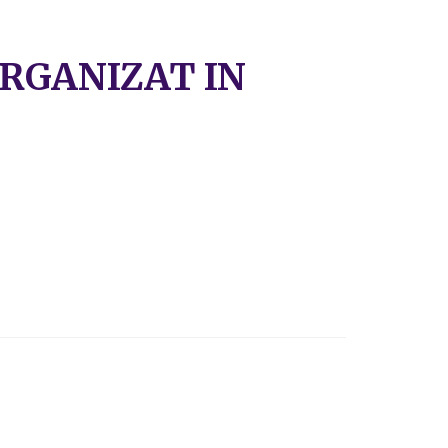
ORGANIZAT IN