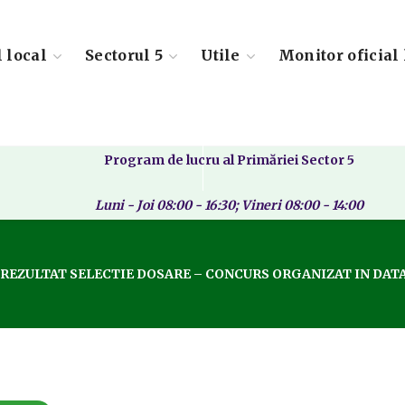
l local
Sectorul 5
Utile
Monitor oficial 
Program de lucru al Primăriei Sector 5
Luni - Joi 08:00 - 16:30; Vineri 08:00 - 14:00
REZULTAT SELECTIE DOSARE – CONCURS ORGANIZAT IN DATA D