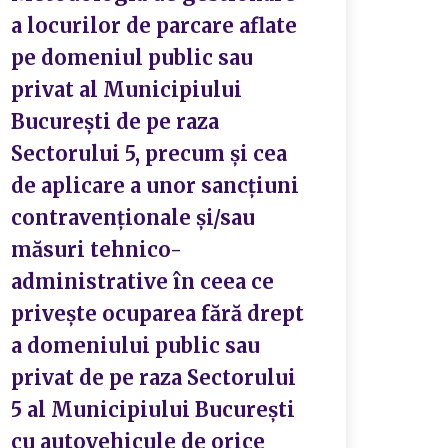
a locurilor de parcare aflate
pe domeniul public sau
privat al Municipiului
București de pe raza
Sectorului 5, precum și cea
de aplicare a unor sancțiuni
contravenționale și/sau
măsuri tehnico-
administrative în ceea ce
privește ocuparea fără drept
a domeniului public sau
privat de pe raza Sectorului
5 al Municipiului București
cu autovehicule de orice