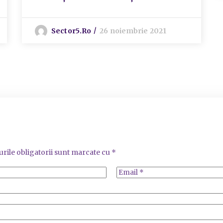
Sector5.ro
26 noiembrie 2021
rile obligatorii sunt marcate cu
*