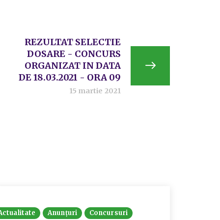
REZULTAT SELECTIE
DOSARE - CONCURS
ORGANIZAT IN DATA
DE 18.03.2021 - ORA 09
15 martie 2021
Actualitate
Anunțuri
Concursuri