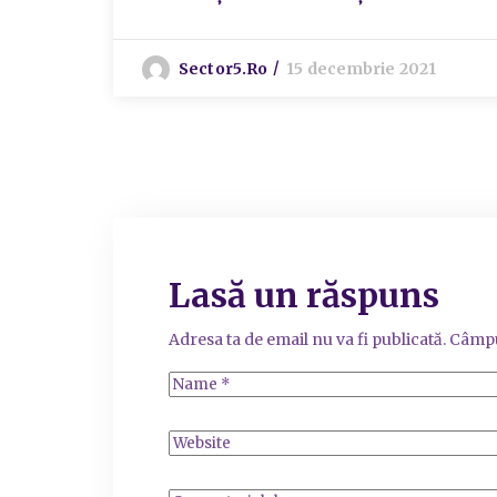
Sector5.ro
15 decembrie 2021
Lasă un răspuns
Adresa ta de email nu va fi publicată.
Câmpu