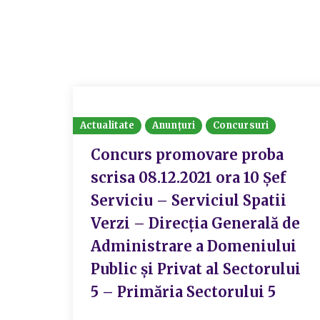
Actualitate
Anunțuri
Concursuri
Concurs promovare proba
scrisa 08.12.2021 ora 10 Șef
Serviciu – Serviciul Spatii
Verzi – Direcția Generală de
Administrare a Domeniului
Public și Privat al Sectorului
5 – Primăria Sectorului 5