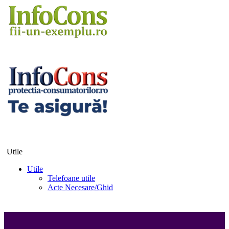
Utile
Utile
Telefoane utile
Acte Necesare/Ghid