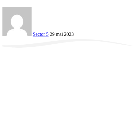
Sector 5
29 mai 2023