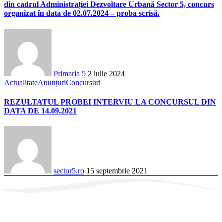
din cadrul Administrației Dezvoltare Urbană Sector 5, concurs
organizat în data de 02.07.2024 – proba scrisă.
Primaria 5
2 iulie 2024
Actualitate
Anunțuri
Concursuri
REZULTATUL PROBEI INTERVIU LA CONCURSUL DIN
DATA DE 14.09.2021
sector5.ro
15 septembrie 2021