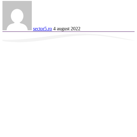
sector5.ro
4 august 2022