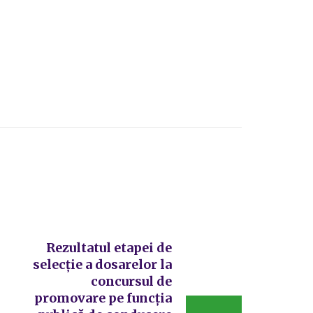
Rezultatul etapei de
selecție a dosarelor la
concursul de
promovare pe funcția