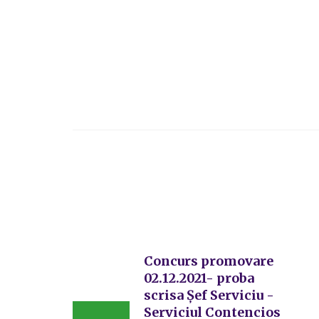
Concurs promovare
02.12.2021- proba
scrisa Șef Serviciu -
Serviciul Contencios