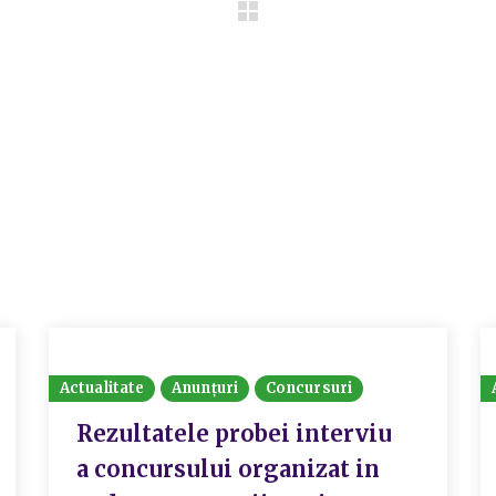
Actualitate
Anunțuri
Concursuri
Rezultatele probei interviu
a concursului organizat in