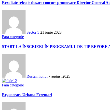
Rezultate selecție dosare concurs promovare Director General A
Sector 5
21 iunie 2023
Fara categorie
START LA ÎNSCRIERI ÎN PROGRAMUL DE TIP BEFORE 
Rustem Ionut
7 august 2025
Fara categorie
Regenerare Urbana Ferentari