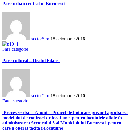
Parc urban central în Bucuresti
sector5.ro
18 octombrie 2016
Fara categorie
Parc cultural – Dealul Filaret
sector5.ro
18 octombrie 2016
Fara categorie
Proces-verbal – Anunt – Proiect de hotarare privind aprobarea
modelului de contract de locațiune pentru locuințele aflate în
administrarea Sectorului 5 al Municipiului București, pentru
care a operat tacita relocațiune