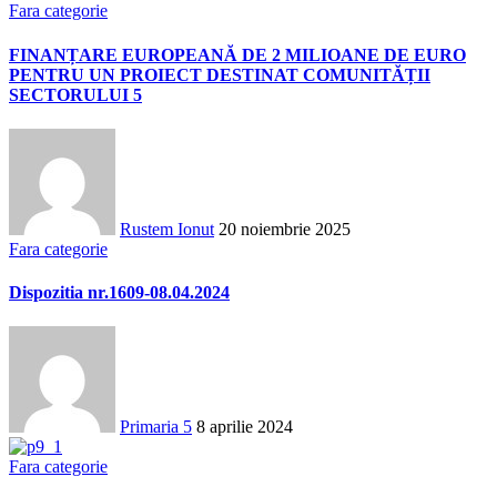
Fara categorie
FINANȚARE EUROPEANĂ DE 2 MILIOANE DE EURO
PENTRU UN PROIECT DESTINAT COMUNITĂȚII
SECTORULUI 5
Rustem Ionut
20 noiembrie 2025
Fara categorie
Dispozitia nr.1609-08.04.2024
Primaria 5
8 aprilie 2024
Fara categorie