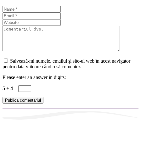
Salvează-mi numele, emailul și site-ul web în acest navigator
pentru data viitoare când o să comentez.
Please enter an answer in digits:
5 + 4 =