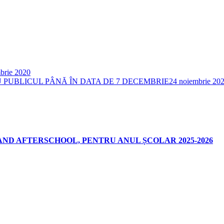
brie 2020
U PUBLICUL PÂNĂ ÎN DATA DE 7 DECEMBRIE
24 noiembrie 20
AND AFTERSCHOOL, PENTRU ANUL ȘCOLAR 2025-2026