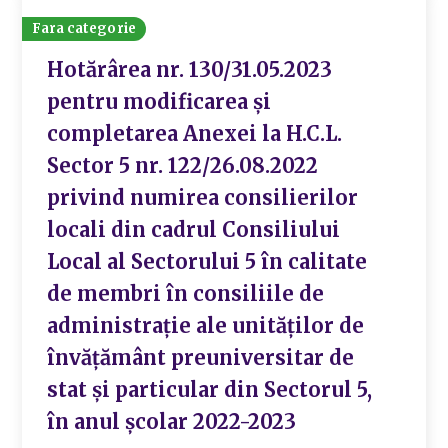
Fara categorie
Hotărârea nr. 130/31.05.2023
pentru modificarea și
completarea Anexei la H.C.L.
Sector 5 nr. 122/26.08.2022
privind numirea consilierilor
locali din cadrul Consiliului
Local al Sectorului 5 în calitate
de membri în consiliile de
administrație ale unităților de
învățământ preuniversitar de
stat și particular din Sectorul 5,
în anul școlar 2022-2023