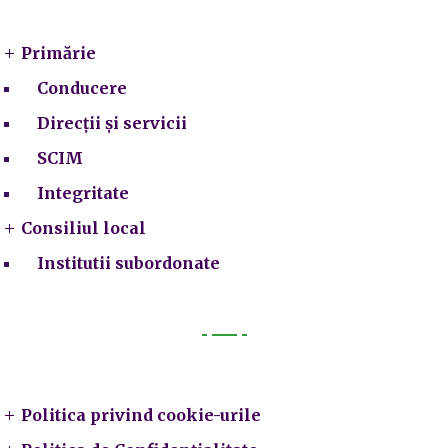
Primărie
Conducere
Direcții și servicii
SCIM
Integritate
Consiliul local
Institutii subordonate
Legal
Politica privind cookie-urile