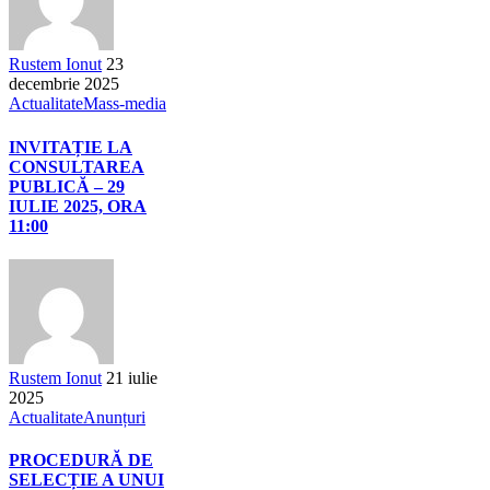
Rustem Ionut
23
decembrie 2025
Actualitate
Mass-media
INVITAȚIE LA
CONSULTAREA
PUBLICĂ – 29
IULIE 2025, ORA
11:00
Rustem Ionut
21 iulie
2025
Actualitate
Anunțuri
PROCEDURĂ DE
SELECȚIE A UNUI