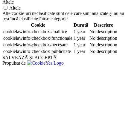
Altele
Altele
Alte cookie-uri neclasificate sunt cele care sunt analizate și nu au
fost încă clasificate într-o categorie.
Cookie
Durată
Descriere
cookielawinfo-checkbox-analitice
1 year
No description
cookielawinfo-checkbox-functionale
1 year
No description
cookielawinfo-checkbox-necesare
1 year
No description
cookielawinfo-checkbox-publicitate
1 year
No description
SALVEAZĂ ȘI ACCEPTĂ
Propulsat de