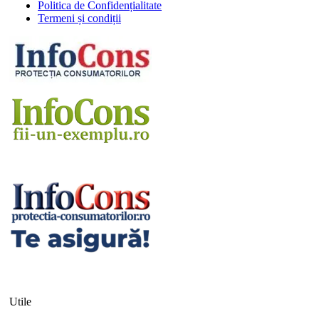
Politica de Confidențialitate
Termeni și condiții
Utile