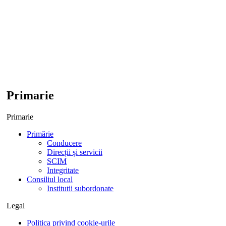
Primarie
Primarie
Primărie
Conducere
Direcții și servicii
SCIM
Integritate
Consiliul local
Institutii subordonate
Legal
Politica privind cookie-urile