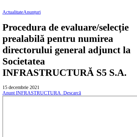
Actualitate
Anunțuri
Procedura de evaluare/selecție
prealabilă pentru numirea
directorului general adjunct la
Societatea
INFRASTRUCTURĂ S5 S.A.
15 decembrie 2021
Anunt INFRASTRUCTURA_
Descarcă