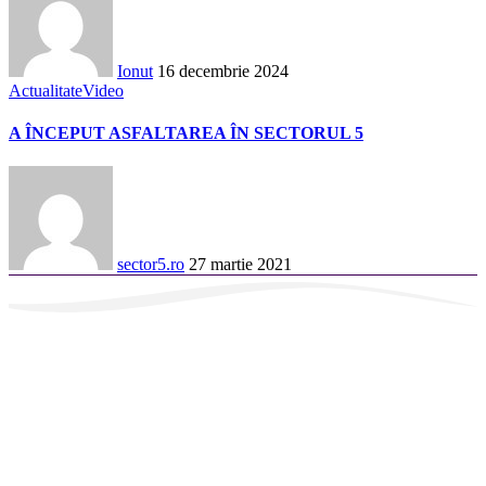
Ionut
16 decembrie 2024
Actualitate
Video
A ÎNCEPUT ASFALTAREA ÎN SECTORUL 5
sector5.ro
27 martie 2021