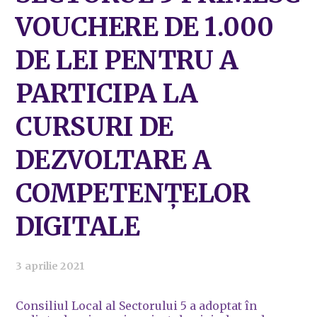
VOUCHERE DE 1.000
DE LEI PENTRU A
PARTICIPA LA
CURSURI DE
DEZVOLTARE A
COMPETENȚELOR
DIGITALE
3 aprilie 2021
Consiliul Local al Sectorului 5 a adoptat în