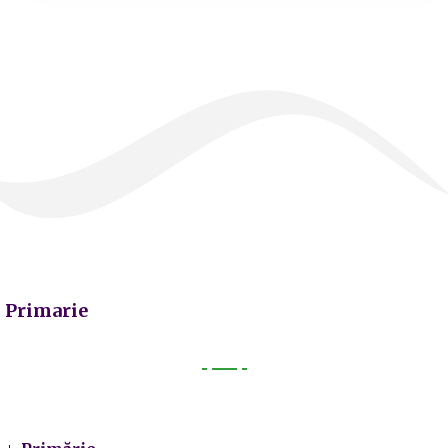
Primarie
Primarie