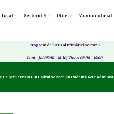
l local
Sectorul 5
Utile
Monitor oficial 
Program de lucru al Primăriei Sector 5
Luni - Joi 08:00 - 16:30; Vineri 08:00 - 14:00
Serviciu Din Cadrul Serviciului Evidență Acte Administrative 