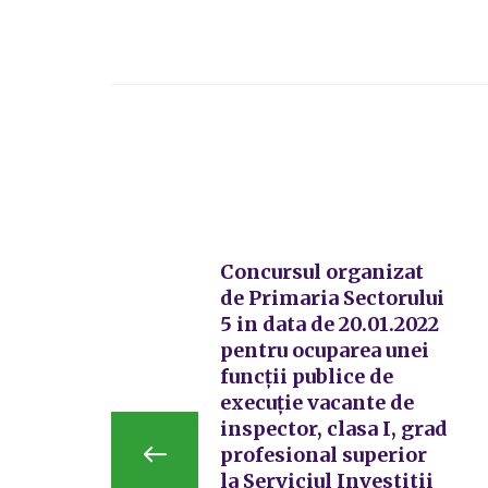
Concursul organizat
de Primaria Sectorului
5 in data de 20.01.2022
pentru ocuparea unei
funcții publice de
execuție vacante de
inspector, clasa I, grad
profesional superior
la Serviciul Investitii