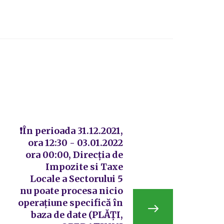
❗În perioada 31.12.2021,
ora 12:30 - 03.01.2022
ora 00:00, Direcția de
Impozite si Taxe
Locale a Sectorului 5
nu poate procesa nicio
operațiune specifică în
baza de date (PLĂȚI,