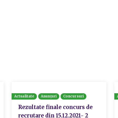
Actualitate
Anunțuri
Concursuri
Rezultate finale concurs de
recrutare din 15.12.2021- 2