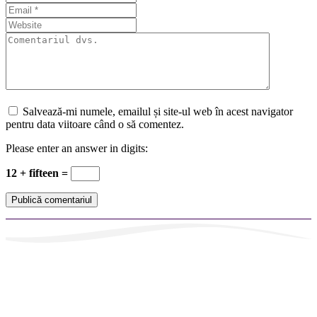
Salvează-mi numele, emailul și site-ul web în acest navigator
pentru data viitoare când o să comentez.
Please enter an answer in digits:
12 + fifteen =