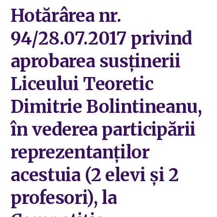
Hotărârea nr.
94/28.07.2017 privind
aprobarea susținerii
Liceului Teoretic
Dimitrie Bolintineanu,
în vederea participării
reprezentanților
acestuia (2 elevi și 2
profesori), la