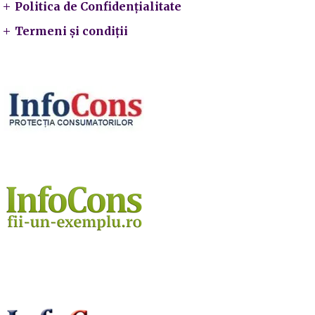
Politica de Confidențialitate
Termeni și condiții