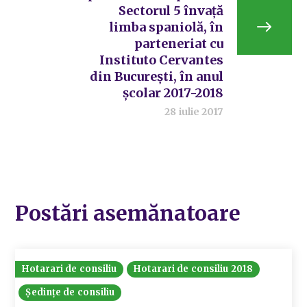
Sectorul 5 învață
limba spaniolă, în
parteneriat cu
Instituto Cervantes
din București, în anul
școlar 2017-2018
28 iulie 2017
Postări asemănatoare
Hotarari de consiliu
Hotarari de consiliu 2018
Ședințe de consiliu