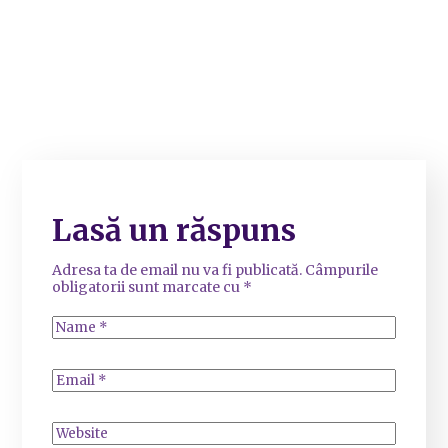
Lasă un răspuns
Adresa ta de email nu va fi publicată.
Câmpurile
obligatorii sunt marcate cu
*