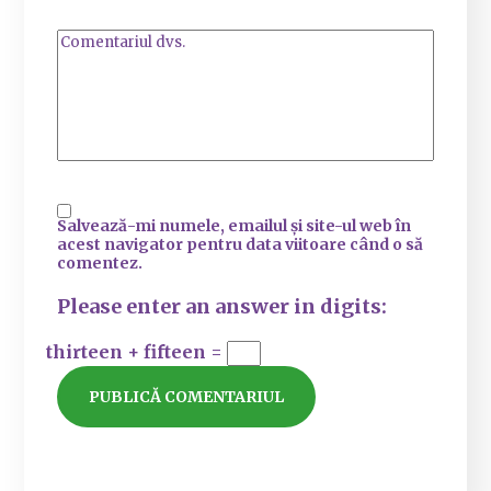
Salvează-mi numele, emailul și site-ul web în
acest navigator pentru data viitoare când o să
comentez.
Please enter an answer in digits:
thirteen + fifteen =