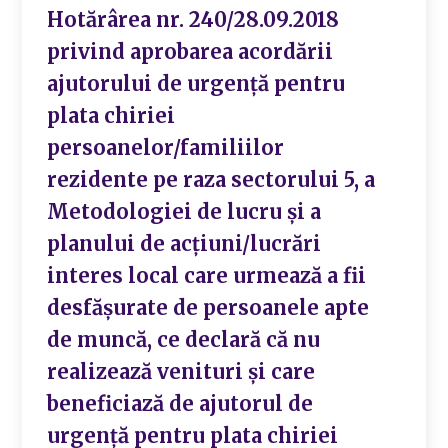
Hotărârea nr. 240/28.09.2018
privind aprobarea acordării
ajutorului de urgență pentru
plata chiriei
persoanelor/familiilor
rezidente pe raza sectorului 5, a
Metodologiei de lucru și a
planului de acțiuni/lucrări
interes local care urmează a fii
desfășurate de persoanele apte
de muncă, ce declară că nu
realizează venituri și care
beneficiază de ajutorul de
urgență pentru plata chiriei