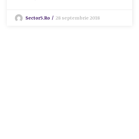
Sector5.ro
28 septembrie 2018