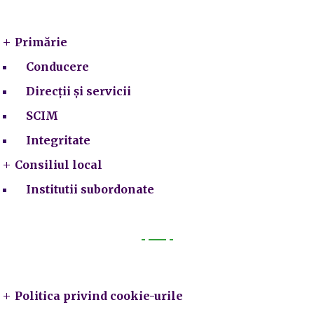
Primarie
Primărie
Conducere
Direcții și servicii
SCIM
Integritate
Consiliul local
Institutii subordonate
Legal
Politica privind cookie-urile