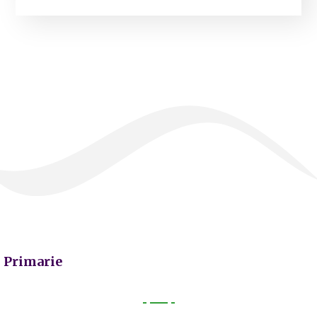
Primarie