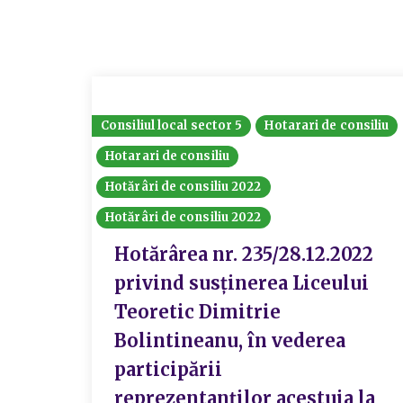
Consiliul local sector 5
Hotarari de consiliu
Hotarari de consiliu
Hotărâri de consiliu 2022
Hotărâri de consiliu 2022
Hotărârea nr. 235/28.12.2022
privind susținerea Liceului
Teoretic Dimitrie
Bolintineanu, în vederea
participării
reprezentanților acestuia la