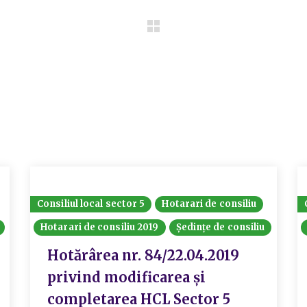
Consiliul local sector 5
Hotarari de consiliu
Hotarari de consiliu 2019
Ședințe de consiliu
Hotărârea nr. 84/22.04.2019
privind modificarea și
completarea HCL Sector 5