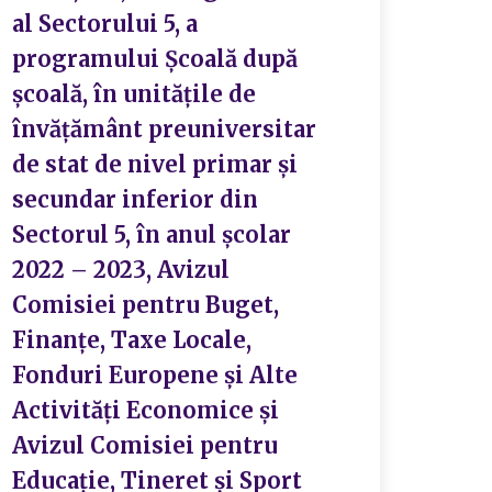
al Sectorului 5, a
programului Școală după
școală, în unitățile de
învățământ preuniversitar
de stat de nivel primar și
secundar inferior din
Sectorul 5, în anul școlar
2022 – 2023, Avizul
Comisiei pentru Buget,
Finanțe, Taxe Locale,
Fonduri Europene și Alte
Activități Economice și
Avizul Comisiei pentru
Educație, Tineret și Sport