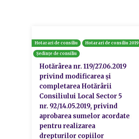
Hotarari de consiliu
Hotarari de consiliu 2019
Ședințe de consiliu
Hotărârea nr. 119/27.06.2019
privind modificarea și
completarea Hotărârii
Consiliului Local Sector 5
nr. 92/14.05.2019, privind
aprobarea sumelor acordate
pentru realizarea
drepturilor copiilor