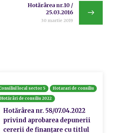
Hotărârea nr.10 /
25.03.2016
30 martie 2019
Consiliul local sector 5
Hotarari de consiliu
Hotărâri de consiliu 2022
Hotărârea nr. 58/07.04.2022
privind aprobarea depunerii
cererii de finanțare cu titlul