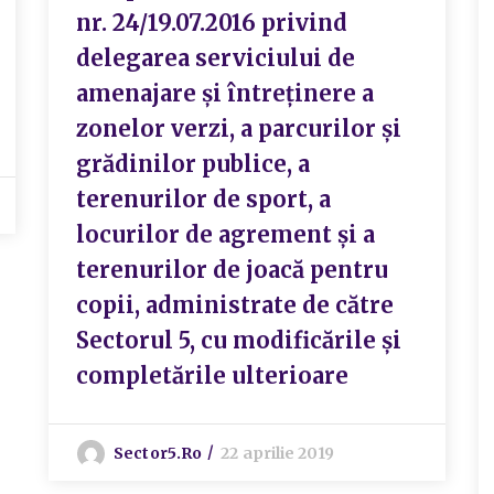
nr. 24/19.07.2016 privind
delegarea serviciului de
amenajare și întreținere a
zonelor verzi, a parcurilor și
grădinilor publice, a
terenurilor de sport, a
locurilor de agrement și a
terenurilor de joacă pentru
copii, administrate de către
Sectorul 5, cu modificările și
completările ulterioare
Sector5.ro
22 aprilie 2019