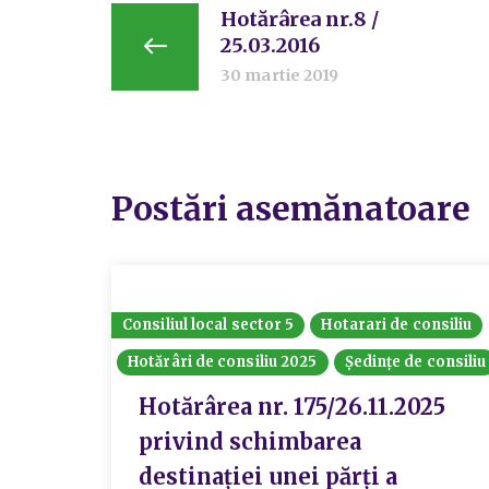
Hotărârea nr.8 /
25.03.2016
30 martie 2019
Postări asemănatoare
Consiliul local sector 5
Hotarari de consiliu
Hotărâri de consiliu 2025
Ședințe de consiliu
Hotărârea nr. 175/26.11.2025
privind schimbarea
destinației unei părți a