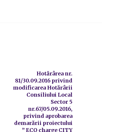
Hotărârea nr.
81/30.09.2016 privind
modificarea Hotărârii
Consiliului Local
Sector 5
nr.67/05.09.2016,
privind aprobarea
demarării proiectului
” ECO charge CITY