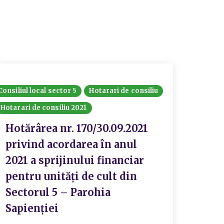
Consiliul local sector 5
Hotarari de consiliu
Hotarari de consiliu 2021
Hotărârea nr. 170/30.09.2021
privind acordarea în anul
2021 a sprijinului financiar
pentru unități de cult din
Sectorul 5 – Parohia
Sapienției