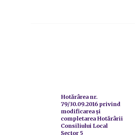
Hotărârea nr.
79/30.09.2016 privind
modificarea și
completarea Hotărârii
Consiliului Local
Sector 5