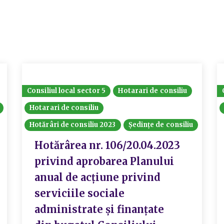
Consiliul local sector 5
Hotarari de consiliu
Hotarari de consiliu
Hotărâri de consiliu 2023
Ședințe de consiliu
Hotărârea nr. 106/20.04.2023
privind aprobarea Planului
anual de acțiune privind
serviciile sociale
administrate și finanțate