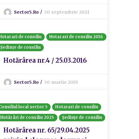
Sector5.ro
30 septembrie 2021
Hotarari de consiliu
Hotarari de consiliu 2016
Ședințe de consiliu
Hotărârea nr.4 / 25.03.2016
Sector5.ro
30 martie 2019
Consiliul local sector 5
Hotarari de consiliu
Hotărâri de consiliu 2025
Ședințe de consiliu
Hotărârea nr. 65/29.04.2025