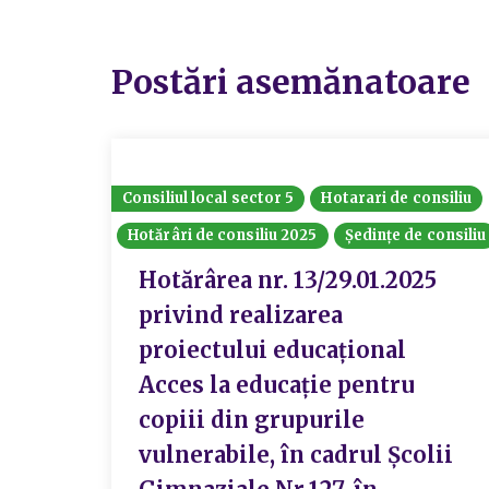
Postări asemănatoare
Consiliul local sector 5
Hotarari de consiliu
Hotărâri de consiliu 2025
Ședințe de consiliu
Hotărârea nr. 13/29.01.2025
privind realizarea
proiectului educațional
Acces la educație pentru
copiii din grupurile
vulnerabile, în cadrul Școlii