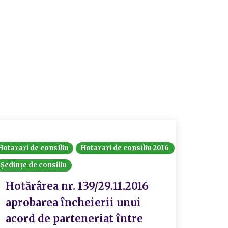
Hotarari de consiliu
Hotarari de consiliu 2016
Ședințe de consiliu
Hotărârea nr. 139/29.11.2016
aprobarea încheierii unui
acord de parteneriat între