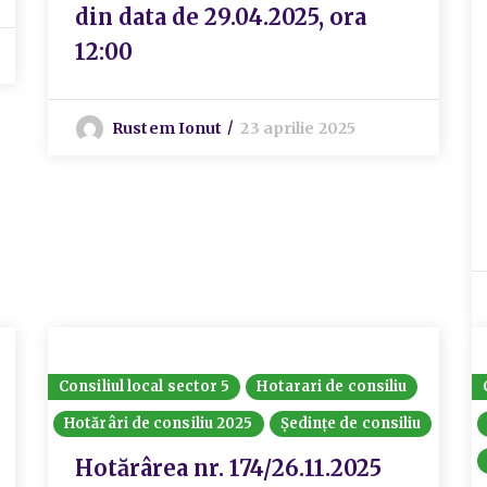
din data de 29.04.2025, ora
12:00
Rustem Ionut
23 aprilie 2025
Consiliul local sector 5
Hotarari de consiliu
Hotărâri de consiliu 2025
Ședințe de consiliu
Hotărârea nr. 174/26.11.2025