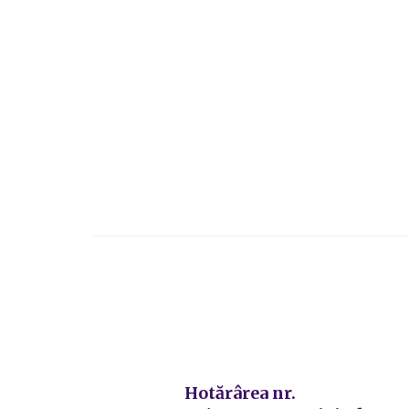
Hotărârea nr.