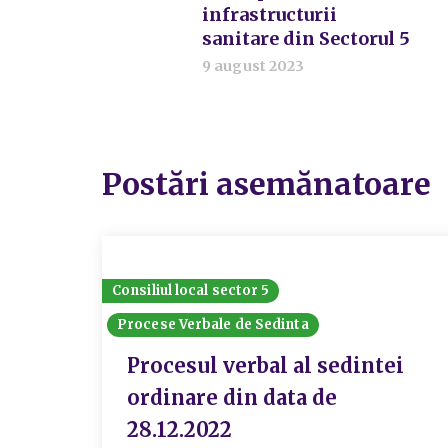
infrastructurii
sanitare din Sectorul 5
9 august 2023
Postări asemănatoare
Consiliul local sector 5
Procese Verbale de Sedinta
Procesul verbal al sedintei
ordinare din data de
28.12.2022