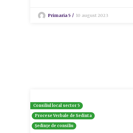
Primaria 5
10 august 2023
Consiliul local sector 5
Procese Verbale de Sedinta
Ședințe de consiliu