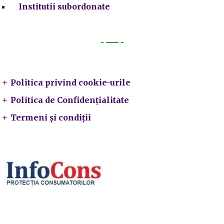
Institutii subordonate
Legal
Politica privind cookie-urile
Politica de Confidențialitate
Termeni și condiții