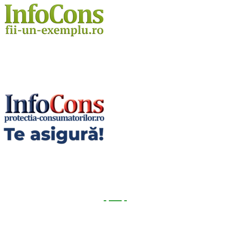
Utile