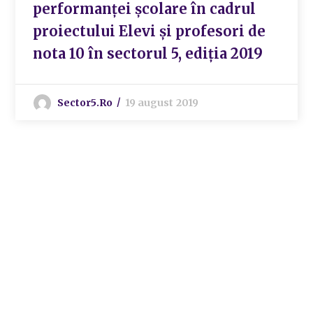
performanței școlare în cadrul
proiectului Elevi și profesori de
nota 10 în sectorul 5, ediția 2019
Sector5.ro
19 august 2019