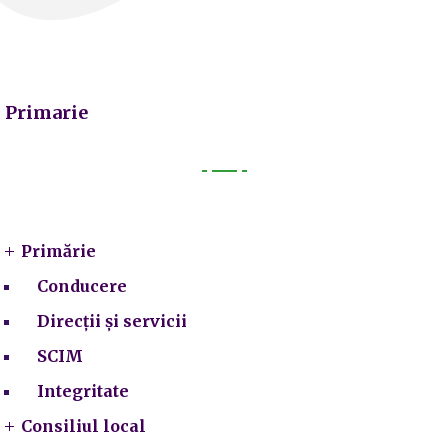
Primarie
Primarie
Primărie
Conducere
Direcții și servicii
SCIM
Integritate
Consiliul local