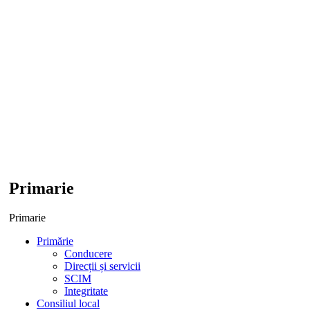
Primarie
Primarie
Primărie
Conducere
Direcții și servicii
SCIM
Integritate
Consiliul local