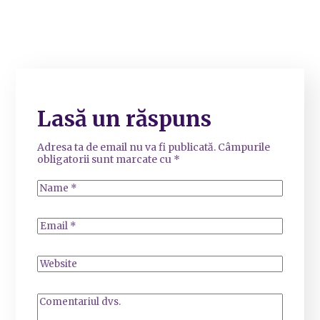
Lasă un răspuns
Adresa ta de email nu va fi publicată.
Câmpurile
obligatorii sunt marcate cu
*