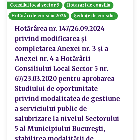
Consiliul local sector 5
Hotarari de consiliu
Hotărâri de consiliu 2024
Ședințe de consiliu
Hotărârea nr. 147/26.09.2024
privind modificarea și
completarea Anexei nr. 3 și a
Anexei nr. 4 a Hotărârii
Consiliului Local Sector 5 nr.
67/23.03.2020 pentru aprobarea
Studiului de oportunitate
privind modalitatea de gestiune
a serviciului public de
salubrizare la nivelul Sectorului
5 al Municipiului București,
stabilirea modalității de