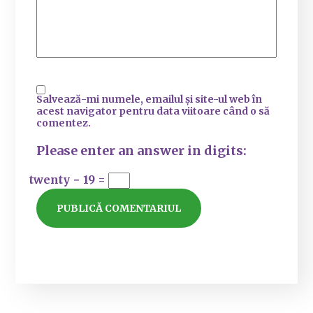
Salvează-mi numele, emailul și site-ul web în
acest navigator pentru data viitoare când o să
comentez.
Please enter an answer in digits:
twenty − 19 =