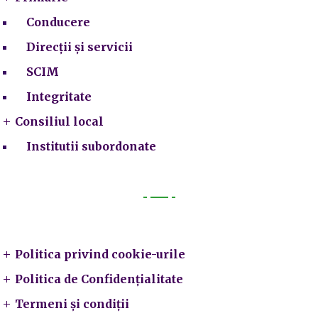
Conducere
Direcții și servicii
SCIM
Integritate
Consiliul local
Institutii subordonate
Legal
Politica privind cookie-urile
Politica de Confidențialitate
Termeni și condiții