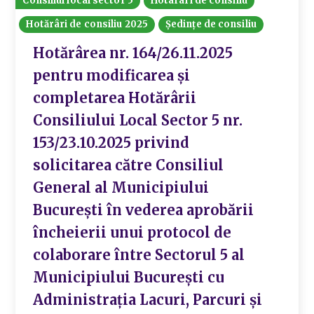
Consiliul local sector 5
Hotarari de consiliu
Hotărâri de consiliu 2025
Ședințe de consiliu
Hotărârea nr. 164/26.11.2025
pentru modificarea și
completarea Hotărârii
Consiliului Local Sector 5 nr.
153/23.10.2025 privind
solicitarea către Consiliul
General al Municipiului
București în vederea aprobării
încheierii unui protocol de
colaborare între Sectorul 5 al
Municipiului București cu
Administrația Lacuri, Parcuri și