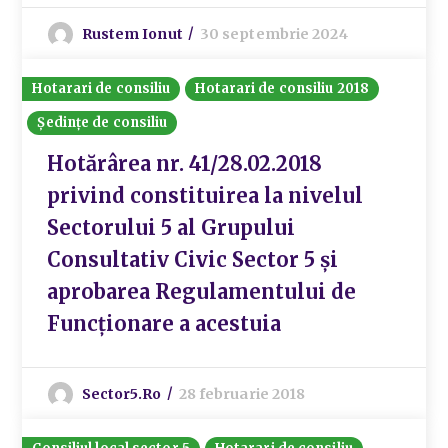
Rustem Ionut
30 septembrie 2024
Hotarari de consiliu
Hotarari de consiliu 2018
Ședințe de consiliu
Hotărârea nr. 41/28.02.2018
privind constituirea la nivelul
Sectorului 5 al Grupului
Consultativ Civic Sector 5 și
aprobarea Regulamentului de
Funcționare a acestuia
Sector5.ro
28 februarie 2018