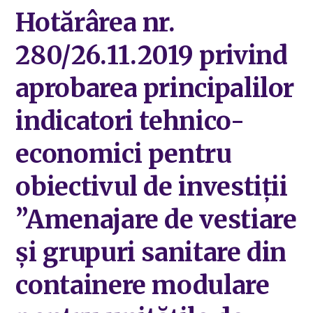
Hotărârea nr.
280/26.11.2019 privind
aprobarea principalilor
indicatori tehnico-
economici pentru
obiectivul de investiții
”Amenajare de vestiare
și grupuri sanitare din
containere modulare