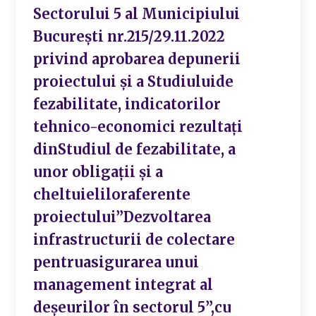
Sectorului 5 al Municipiului
București nr.215/29.11.2022
privind aprobarea depunerii
proiectului și a Studiuluide
fezabilitate, indicatorilor
tehnico-economici rezultați
dinStudiul de fezabilitate, a
unor obligații și a
cheltuieliloraferente
proiectului”Dezvoltarea
infrastructurii de colectare
pentruasigurarea unui
management integrat al
deșeurilor în sectorul 5”,cu