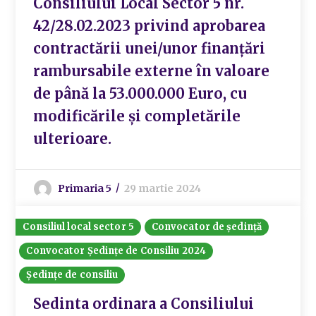
Consiliului Local Sector 5 nr.
42/28.02.2023 privind aprobarea
contractării unei/unor finanțări
rambursabile externe în valoare
de până la 53.000.000 Euro, cu
modificările și completările
ulterioare.
Primaria 5
29 martie 2024
Consiliul local sector 5
Convocator de ședință
Convocator Ședințe de Consiliu 2024
Ședințe de consiliu
Sedinta ordinara a Consiliului