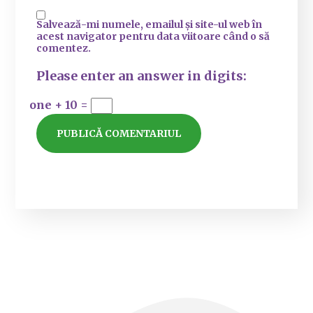
Salvează-mi numele, emailul și site-ul web în
acest navigator pentru data viitoare când o să
comentez.
Please enter an answer in digits:
one + 10 =