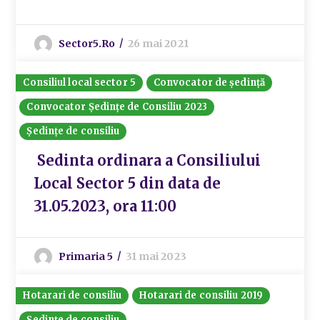
Sector5.ro
26 mai 2021
Consiliul local sector 5
Convocator de ședință
Convocator Ședințe de Consiliu 2023
Ședințe de consiliu
Sedinta ordinara a Consiliului
Local Sector 5 din data de
31.05.2023, ora 11:00
Primaria 5
31 mai 2023
Hotarari de consiliu
Hotarari de consiliu 2019
Ședințe de consiliu