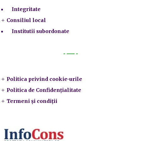
Integritate
Consiliul local
Institutii subordonate
Legal
Politica privind cookie-urile
Politica de Confidențialitate
Termeni și condiții