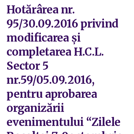
Hotărârea nr.
95/30.09.2016 privind
modificarea și
completarea H.C.L.
Sector 5
nr.59/05.09.2016,
pentru aprobarea
organizării
evenimentului “Zilele