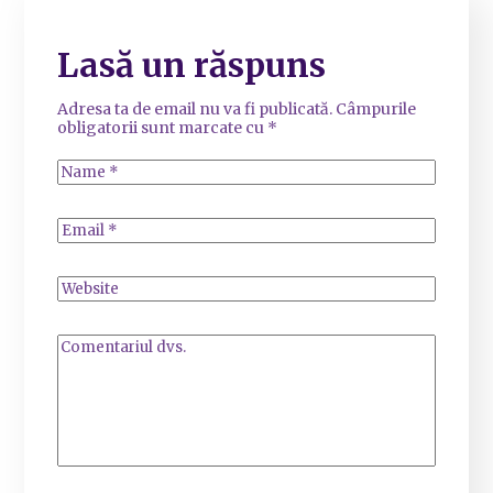
Lasă un răspuns
Adresa ta de email nu va fi publicată.
Câmpurile
obligatorii sunt marcate cu
*