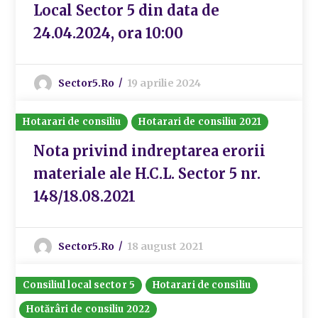
Local Sector 5 din data de
24.04.2024, ora 10:00
Sector5.ro
19 aprilie 2024
Hotarari de consiliu
Hotarari de consiliu 2021
Nota privind indreptarea erorii
materiale ale H.C.L. Sector 5 nr.
148/18.08.2021
Sector5.ro
18 august 2021
Consiliul local sector 5
Hotarari de consiliu
Hotărâri de consiliu 2022