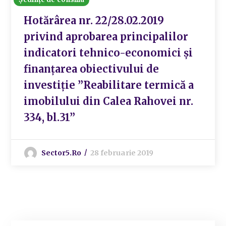
Hotărârea nr. 22/28.02.2019
privind aprobarea principalilor
indicatori tehnico-economici și
finanțarea obiectivului de
investiție ”Reabilitare termică a
imobilului din Calea Rahovei nr.
334, bl.31”
Sector5.ro
28 februarie 2019