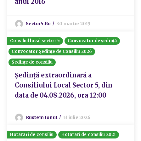
anul 2016
Sector5.ro
30 martie 2019
Consiliul local sector 5
Convocator de ședință
Convocator Ședințe de Consiliu 2026
Ședințe de consiliu
Ședință extraordinară a
Consiliului Local Sector 5, din
data de 04.08.2026, ora 12:00
Rustem Ionut
31 iulie 2026
Hotarari de consiliu
Hotarari de consiliu 2021