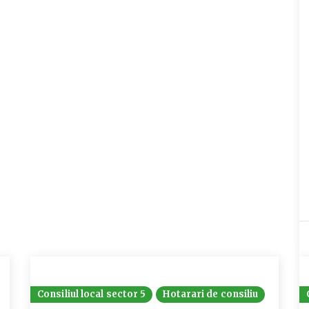
Consiliul local sector 5
Hotarari de consiliu