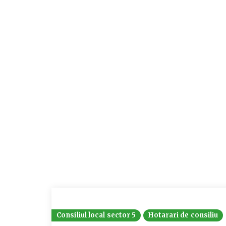
Consiliul local sector 5
Hotarari de consiliu