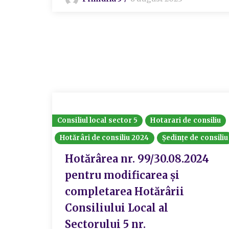
Consiliul local sector 5
Hotarari de consiliu
Hotărâri de consiliu 2024
Ședințe de consiliu
Hotărârea nr. 99/30.08.2024
pentru modificarea și
completarea Hotărârii
Consiliului Local al
Sectorului 5 nr.