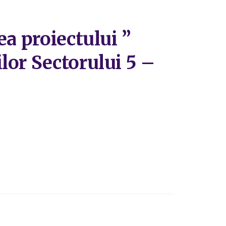
ea proiectului ”
lor Sectorului 5 –