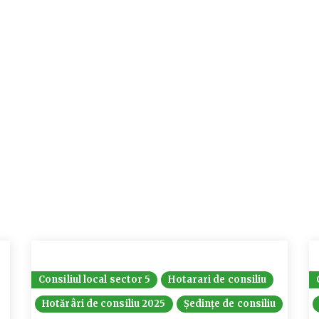
Consiliul local sector 5
Hotarari de consiliu
Hotărâri de consiliu 2025
Ședințe de consiliu