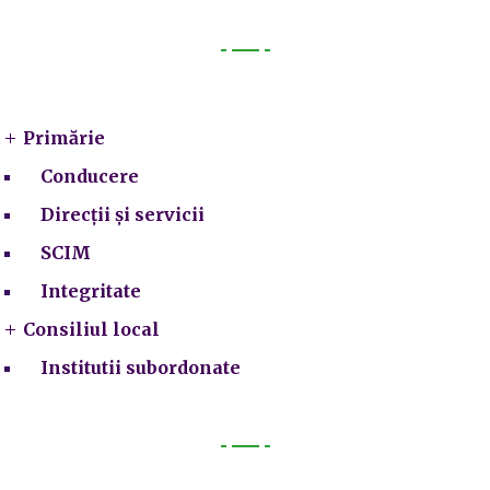
Primarie
Primărie
Conducere
Direcții și servicii
SCIM
Integritate
Consiliul local
Institutii subordonate
Legal