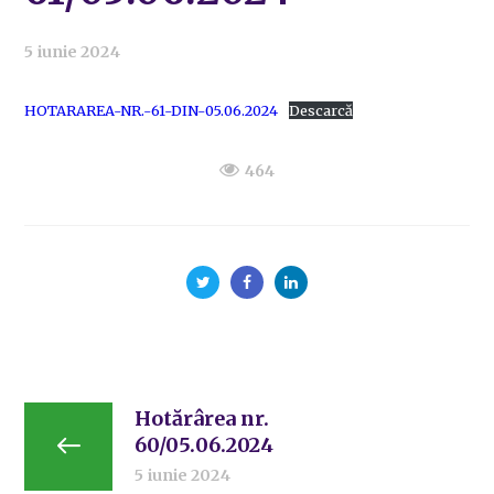
5 iunie 2024
HOTARAREA-NR.-61-DIN-05.06.2024
Descarcă
464
Hotărârea nr.
60/05.06.2024
5 iunie 2024