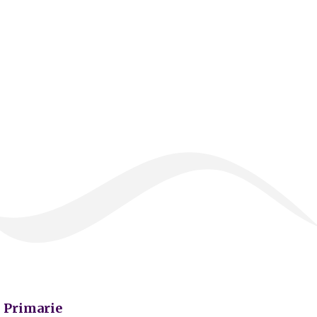
Primarie