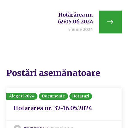
Hotărârea nr.
62/05.06.2024
5 iunie 2024
Postări asemănatoare
Alegeri 2024
Documente
Hotarari
Hotararea nr. 37-16.05.2024