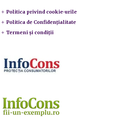
Politica privind cookie-urile
Politica de Confidențialitate
Termeni și condiții