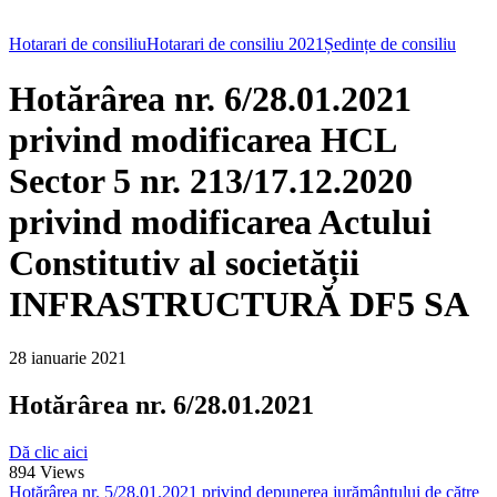
Hotarari de consiliu
Hotarari de consiliu 2021
Ședințe de consiliu
Hotărârea nr. 6/28.01.2021
privind modificarea HCL
Sector 5 nr. 213/17.12.2020
privind modificarea Actului
Constitutiv al societății
INFRASTRUCTURĂ DF5 SA
28 ianuarie 2021
Hotărârea nr. 6/28.01.2021
Dă clic aici
894
Views
Hotărârea nr. 5/28.01.2021 privind depunerea jurământului de către