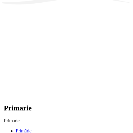
Primarie
Primarie
Primărie