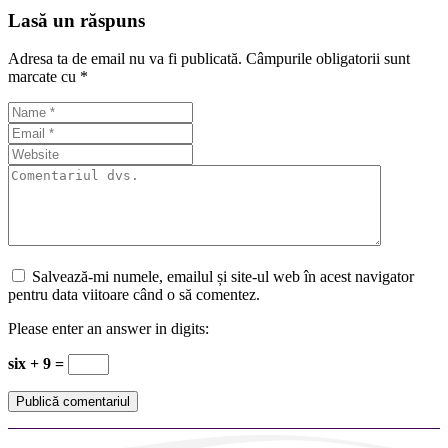
Lasă un răspuns
Adresa ta de email nu va fi publicată.
Câmpurile obligatorii sunt
marcate cu
*
Salvează-mi numele, emailul și site-ul web în acest navigator
pentru data viitoare când o să comentez.
Please enter an answer in digits:
six + 9 =