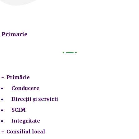
Primarie
Primarie
Primărie
Conducere
Direcții și servicii
SCIM
Integritate
Consiliul local