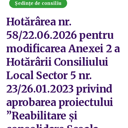
Ședințe de consiliu
Hotărârea nr.
58/22.06.2026 pentru
modificarea Anexei 2 a
Hotărârii Consiliului
Local Sector 5 nr.
23/26.01.2023 privind
aprobarea proiectului
”Reabilitare și