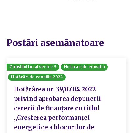
Postări asemănatoare
Consiliul local sector 5
Hotarari de consiliu
Hotărâri de consiliu 2022
Hotărârea nr. 39/07.04.2022
privind aprobarea depunerii
cererii de finanțare cu titlul
,,Creșterea performanței
energetice a blocurilor de