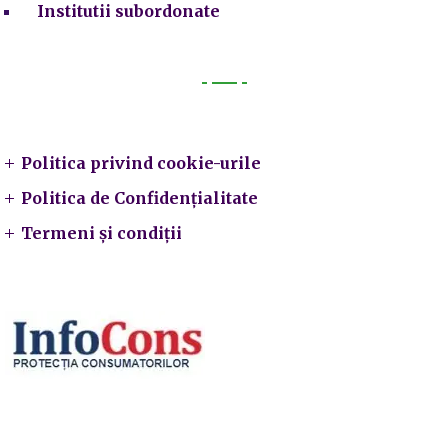
Institutii subordonate
Legal
Politica privind cookie-urile
Politica de Confidențialitate
Termeni și condiții