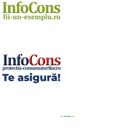
Utile