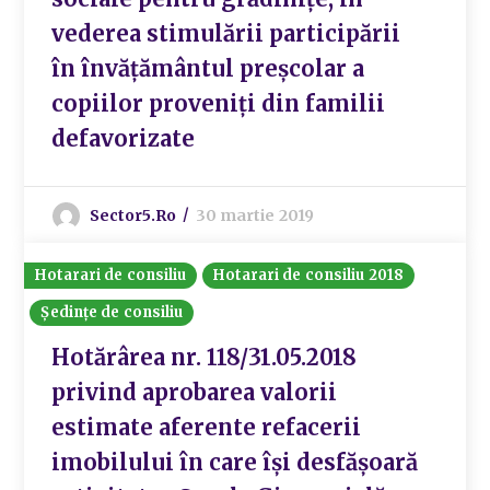
vederea stimulării participării
în învățământul preșcolar a
copiilor proveniți din familii
defavorizate
Sector5.ro
30 martie 2019
Hotarari de consiliu
Hotarari de consiliu 2018
Ședințe de consiliu
Hotărârea nr. 118/31.05.2018
privind aprobarea valorii
estimate aferente refacerii
imobilului în care își desfășoară