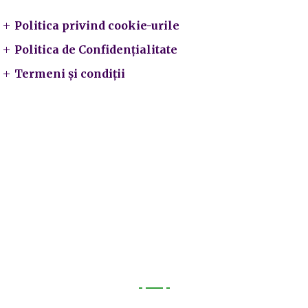
Politica privind cookie-urile
Politica de Confidențialitate
Termeni și condiții
Utile