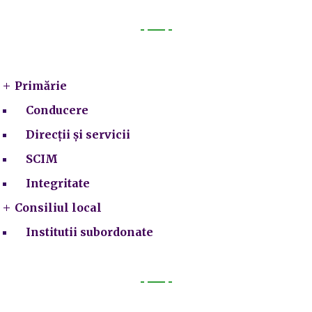
Primarie
Primărie
Conducere
Direcții și servicii
SCIM
Integritate
Consiliul local
Institutii subordonate
Legal