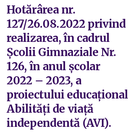
Hotărârea nr.
127/26.08.2022 privind
realizarea, în cadrul
Școlii Gimnaziale Nr.
126, în anul școlar
2022 – 2023, a
proiectului educațional
Abilități de viață
independentă (AVI).