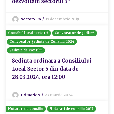
dezvoltăm sectorul 5”
Sector5.ro
17 decembrie 2019
Consiliul local sector 5
Convocator de ședință
Convocator Ședințe de Consiliu 2024
Ședințe de consiliu
Sedinta ordinara a Consiliului
Local Sector 5 din data de
28.03.2024, ora 12:00
Primaria 5
23 martie 2024
Hotarari de consiliu
Hotarari de consiliu 2017