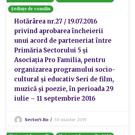
Ședințe de consiliu
Hotărârea nr.27 / 19.07.2016
privind aprobarea încheierii
unui acord de parteneriat între
Primăria Sectorului 5 și
Asociația Pro Familia, pentru
organizarea programului socio-
cultural și educativ Seri de film,
muzică și poezie, în perioada 29
iulie – 11 septembrie 2016
Sector5.ro
30 martie 2019