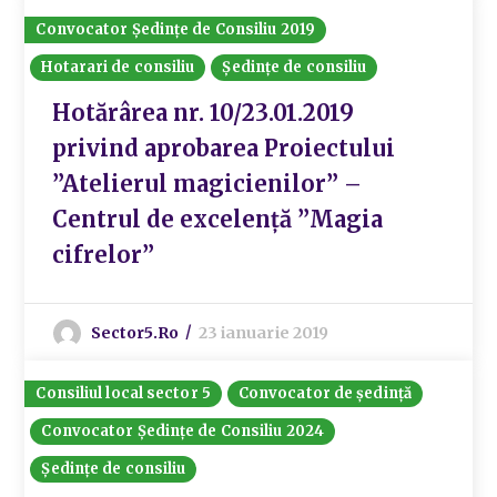
Convocator Ședințe de Consiliu 2019
Hotarari de consiliu
Ședințe de consiliu
Hotărârea nr. 10/23.01.2019
privind aprobarea Proiectului
”Atelierul magicienilor” –
Centrul de excelență ”Magia
cifrelor”
Sector5.ro
23 ianuarie 2019
Consiliul local sector 5
Convocator de ședință
Convocator Ședințe de Consiliu 2024
Ședințe de consiliu