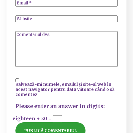
Salvează-mi numele, emailul și site-ul web în
acest navigator pentru data viitoare când o să
comentez.
Please enter an answer in digits:
eighteen + 20 =