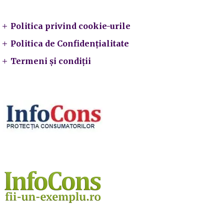
Politica privind cookie-urile
Politica de Confidențialitate
Termeni și condiții