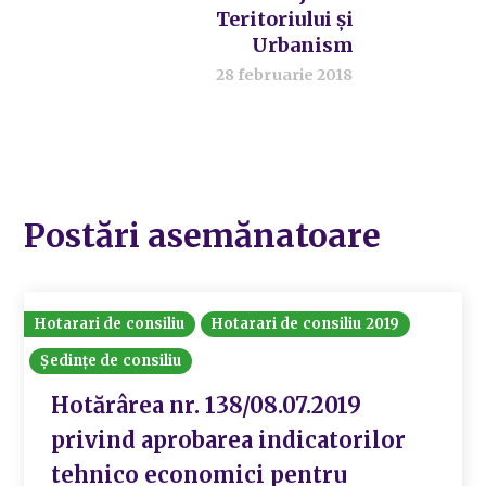
Teritoriului și
Urbanism
28 februarie 2018
Postări asemănatoare
Hotarari de consiliu
Hotarari de consiliu 2019
Ședințe de consiliu
Hotărârea nr. 138/08.07.2019
privind aprobarea indicatorilor
tehnico economici pentru