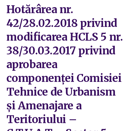
Hotărârea nr.
42/28.02.2018 privind
modificarea HCLS 5 nr.
38/30.03.2017 privind
aprobarea
componenței Comisiei
Tehnice de Urbanism
și Amenajare a
Teritoriului –