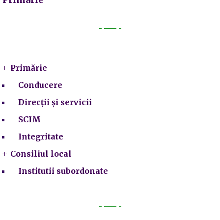
Primarie
Primărie
Conducere
Direcții și servicii
SCIM
Integritate
Consiliul local
Institutii subordonate
Legal