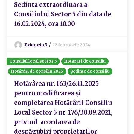
Sedinta extraordinara a
Consiliului Sector 5 din data de
16.02.2024, ora 10.00
Primaria 5
12 februarie 2024
Consiliul local sector 5
Hotarari de consiliu
Hotărâri de consiliu 2025
Ședințe de consiliu
Hotărârea nr. 163/26.11.2025
pentru modificarea și
completarea Hotărârii Consiliu
Local Sector 5 nr. 176/30.09.2021,
privind acordarea de
despăgubiri proprietarilor