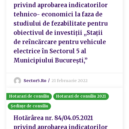
privind aprobarea indicatorilor
tehnico- economici la faza de
studiului de fezabilitate pentru
obiectivul de investiții ,,Stații
de reîncărcare pentru vehicule
electrice în Sectorul 5 al
Municipiului București,”
Sector5.ro
21 februarie 2022
Hotarari de consiliu
Hotarari de consiliu 2021
Ședințe de consiliu
Hotărârea nr. 84/04.05.2021
privind aprobarea indicatorilor