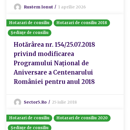
Rustem Ionut
1 aprilie 2026
Hotarari de consiliu
Hotarari de consiliu 2018
Ședințe de consiliu
Hotărârea nr. 154/25.07.2018
privind modificarea
Programului Național de
Aniversare a Centenarului
României pentru anul 2018
Sector5.ro
25 iulie 2018
Hotarari de consiliu
Hotarari de consiliu 2020
Ședințe de consiliu