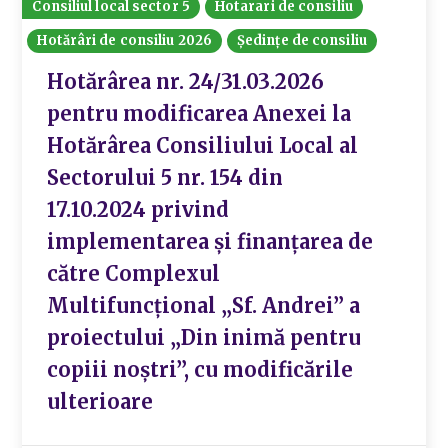
Consiliul local sector 5
Hotarari de consiliu
Hotărâri de consiliu 2026
Ședințe de consiliu
Hotărârea nr. 24/31.03.2026
pentru modificarea Anexei la
Hotărârea Consiliului Local al
Sectorului 5 nr. 154 din
17.10.2024 privind
implementarea și finanțarea de
către Complexul
Multifuncțional „Sf. Andrei” a
proiectului „Din inimă pentru
copiii noștri”, cu modificările
ulterioare