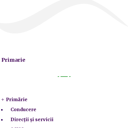
Primarie
Primarie
Primărie
Conducere
Direcții și servicii