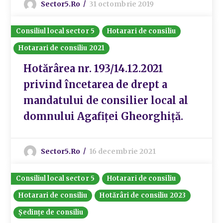
Sector5.ro
31 octombrie 2019
Consiliul local sector 5
Hotarari de consiliu
Hotarari de consiliu 2021
Hotărârea nr. 193/14.12.2021
privind încetarea de drept a
mandatului de consilier local al
domnului Agafiței Gheorghiță.
Sector5.ro
16 decembrie 2021
Consiliul local sector 5
Hotarari de consiliu
Hotarari de consiliu
Hotărâri de consiliu 2023
Ședințe de consiliu