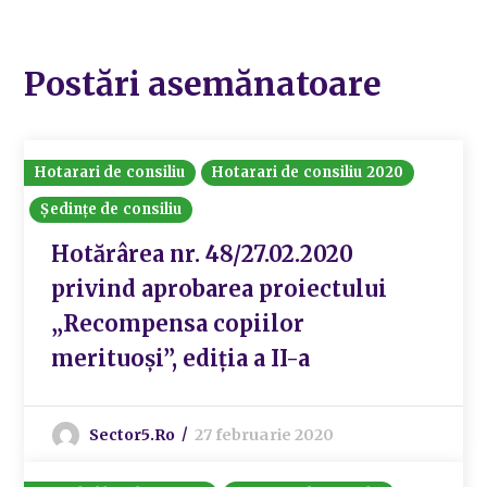
Postări asemănatoare
Hotarari de consiliu
Hotarari de consiliu 2020
Ședințe de consiliu
Hotărârea nr. 48/27.02.2020
privind aprobarea proiectului
„Recompensa copiilor
merituoși”, ediția a II-a
Sector5.ro
27 februarie 2020