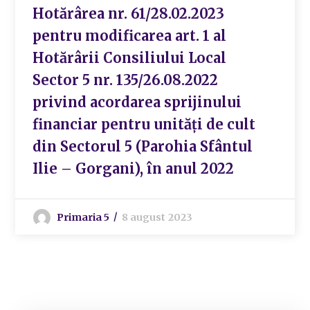
Hotărârea nr. 61/28.02.2023
pentru modificarea art. 1 al
Hotărârii Consiliului Local
Sector 5 nr. 135/26.08.2022
privind acordarea sprijinului
financiar pentru unități de cult
din Sectorul 5 (Parohia Sfântul
Ilie – Gorgani), în anul 2022
Primaria 5
8 august 2023