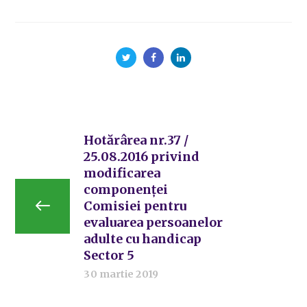
Hotărârea nr.37 /
25.08.2016 privind
modificarea
componenței
Comisiei pentru
evaluarea persoanelor
adulte cu handicap
Sector 5
30 martie 2019