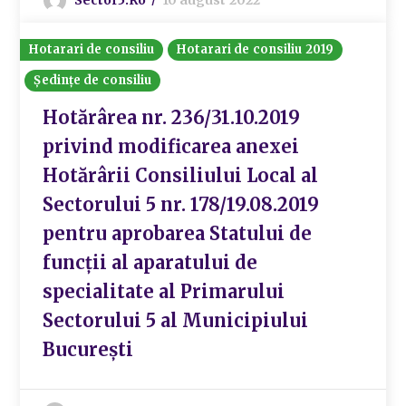
Hotarari de consiliu
Hotarari de consiliu 2019
Ședințe de consiliu
Hotărârea nr. 236/31.10.2019
privind modificarea anexei
Hotărârii Consiliului Local al
Sectorului 5 nr. 178/19.08.2019
pentru aprobarea Statului de
funcții al aparatului de
specialitate al Primarului
Sectorului 5 al Municipiului
București