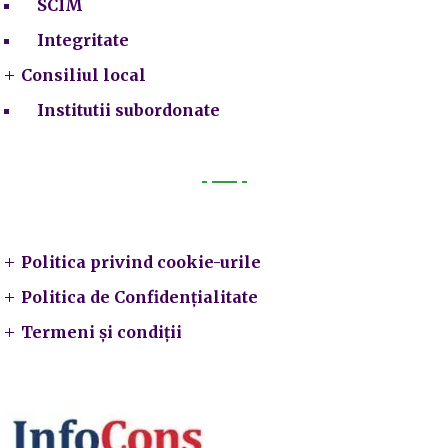
SCIM
Integritate
Consiliul local
Institutii subordonate
Legal
Politica privind cookie-urile
Politica de Confidențialitate
Termeni și condiții