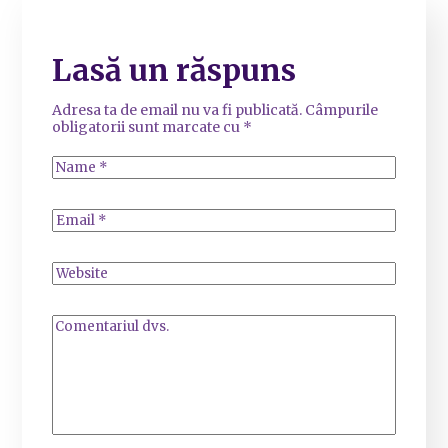
Lasă un răspuns
Adresa ta de email nu va fi publicată.
Câmpurile
obligatorii sunt marcate cu
*