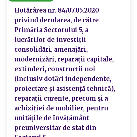
Hotărârea nr. 84/07.05.2020
privind derularea, de către
Primăria Sectorului 5, a
lucrărilor de investiții –
consolidări, amenajări,
modernizări, reparații capitale,
extinderi, construcții noi
(inclusiv dotări independente,
proiectare și asistență tehnică),
reparații curente, precum și a
achiziției de mobilier, pentru
unitățile de învățământ
preuniversitar de stat din