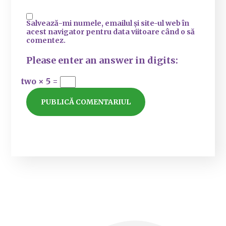
Salvează-mi numele, emailul și site-ul web în
acest navigator pentru data viitoare când o să
comentez.
Please enter an answer in digits:
two × 5 =