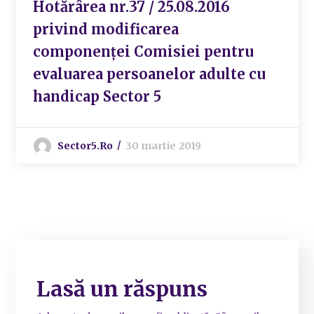
Hotărârea nr.37 / 25.08.2016
privind modificarea
componenței Comisiei pentru
evaluarea persoanelor adulte cu
handicap Sector 5
Sector5.ro
30 martie 2019
Lasă un răspuns