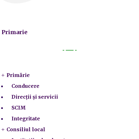
Primarie
Primarie
Primărie
Conducere
Direcții și servicii
SCIM
Integritate
Consiliul local