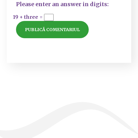
Please enter an answer in digits:
19 + three =