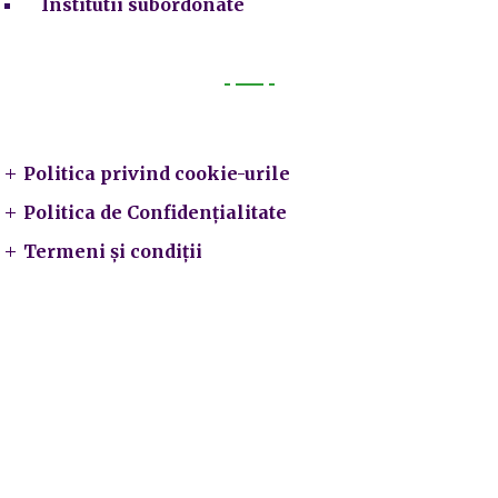
Institutii subordonate
Legal
Politica privind cookie-urile
Politica de Confidențialitate
Termeni și condiții