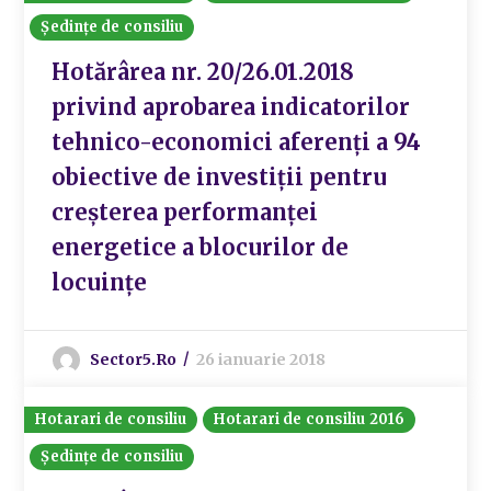
Ședințe de consiliu
Hotărârea nr. 20/26.01.2018
privind aprobarea indicatorilor
tehnico-economici aferenți a 94
obiective de investiții pentru
creșterea performanței
energetice a blocurilor de
locuințe
Sector5.ro
26 ianuarie 2018
Hotarari de consiliu
Hotarari de consiliu 2016
Ședințe de consiliu