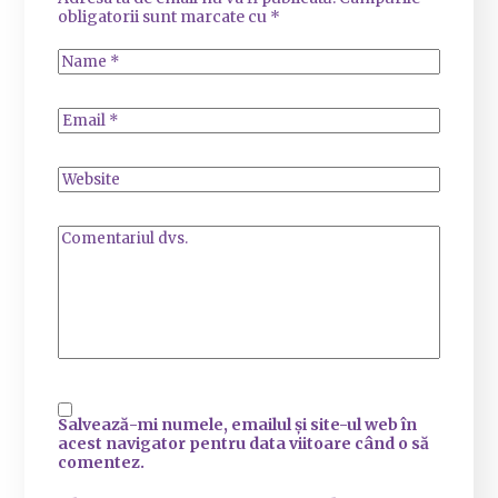
obligatorii sunt marcate cu
*
Salvează-mi numele, emailul și site-ul web în
acest navigator pentru data viitoare când o să
comentez.