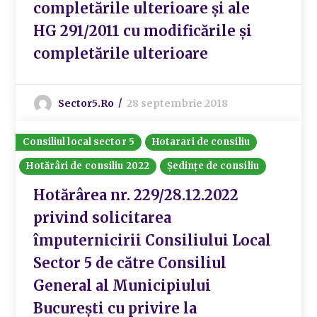
completările ulterioare și ale
HG 291/2011 cu modificările și
completările ulterioare
Sector5.ro
28 septembrie 2018
Consiliul local sector 5
Hotarari de consiliu
Hotărâri de consiliu 2022
Ședințe de consiliu
Hotărârea nr. 229/28.12.2022
privind solicitarea
împuternicirii Consiliului Local
Sector 5 de către Consiliul
General al Municipiului
București cu privire la