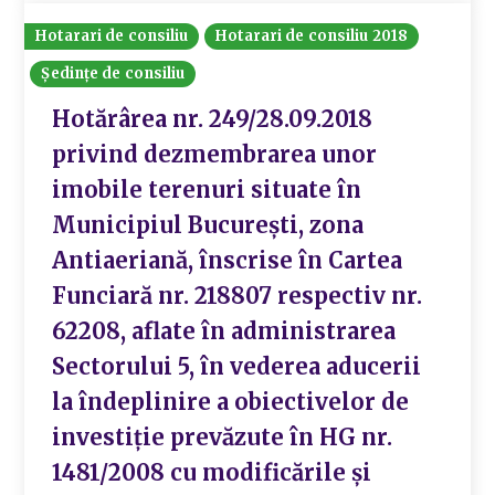
Hotarari de consiliu
Hotarari de consiliu 2018
Ședințe de consiliu
Hotărârea nr. 249/28.09.2018
privind dezmembrarea unor
imobile terenuri situate în
Municipiul București, zona
Antiaeriană, înscrise în Cartea
Funciară nr. 218807 respectiv nr.
62208, aflate în administrarea
Sectorului 5, în vederea aducerii
la îndeplinire a obiectivelor de
investiție prevăzute în HG nr.
1481/2008 cu modificările și