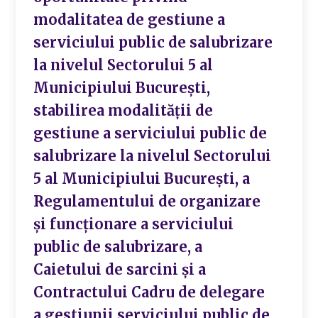
modalitatea de gestiune a
serviciului public de salubrizare
la nivelul Sectorului 5 al
Municipiului București,
stabilirea modalității de
gestiune a serviciului public de
salubrizare la nivelul Sectorului
5 al Municipiului București, a
Regulamentului de organizare
și funcționare a serviciului
public de salubrizare, a
Caietului de sarcini și a
Contractului Cadru de delegare
a gestiunii serviciului public de