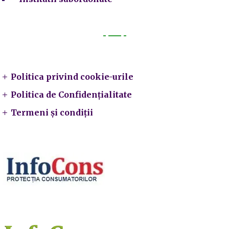
Legal
Politica privind cookie-urile
Politica de Confidențialitate
Termeni și condiții