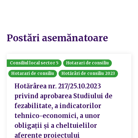
Postări asemănatoare
Consiliul local sector 5
Hotarari de consiliu
Hotarari de consiliu
Hotărâri de consiliu 2023
Hotărârea nr. 217/25.10.2023
privind aprobarea Studiului de
fezabilitate, a indicatorilor
tehnico-economici, a unor
obligații și a cheltuielilor
aferente proiectului