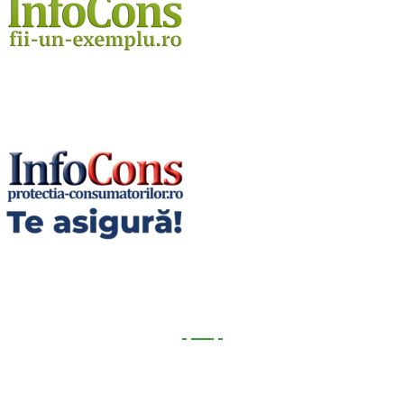
Utile