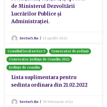
de Ministerul Dezvoltării
Lucrărilor Publice și
Administrației.
Sector5.ro
11 aprilie 2022
Consiliul local sector 5
Convocator de ședință
Convocator Ședințe de Consiliu 2022
Ședințe de consiliu
Lista suplimentara pentru
sedinta ordinara din 21.02.2022
Sector5.ro
18 februarie 2022