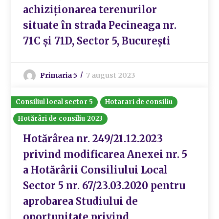
achiziționarea terenurilor
situate în strada Pecineaga nr.
71C și 71D, Sector 5, București
Primaria 5
7 august 2023
Consiliul local sector 5
Hotarari de consiliu
Hotărâri de consiliu 2023
Hotărârea nr. 249/21.12.2023
privind modificarea Anexei nr. 5
a Hotărârii Consiliului Local
Sector 5 nr. 67/23.03.2020 pentru
aprobarea Studiului de
oportunitate privind