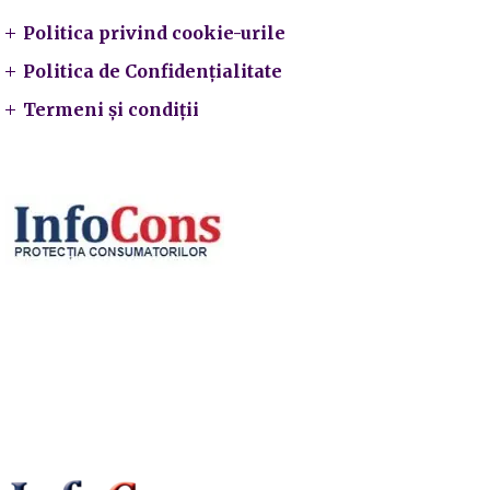
Politica privind cookie-urile
Politica de Confidențialitate
Termeni și condiții