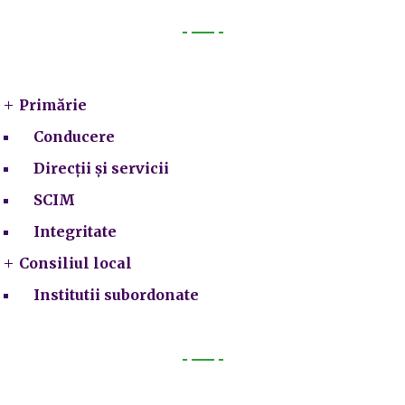
Primarie
Primărie
Conducere
Direcții și servicii
SCIM
Integritate
Consiliul local
Institutii subordonate
Legal