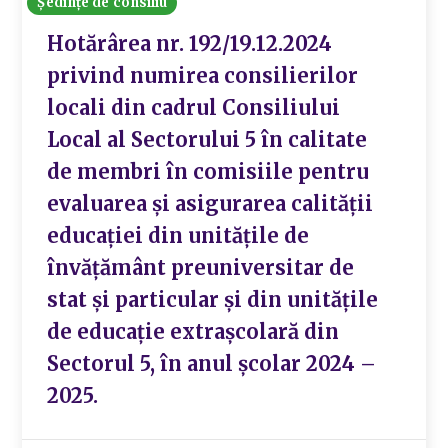
Ședințe de consiliu
Hotărârea nr. 192/19.12.2024
privind numirea consilierilor
locali din cadrul Consiliului
Local al Sectorului 5 în calitate
de membri în comisiile pentru
evaluarea şi asigurarea calităţii
educaţiei din unitățile de
învățământ preuniversitar de
stat și particular și din unitățile
de educație extrașcolară din
Sectorul 5, în anul școlar 2024 –
2025.