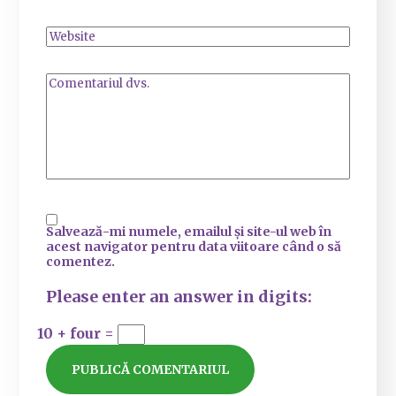
Salvează-mi numele, emailul și site-ul web în
acest navigator pentru data viitoare când o să
comentez.
Please enter an answer in digits:
10 + four =