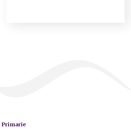
Primarie