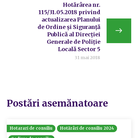
Hotărârea nr.
115/31.05.2018 privind
actualizarea Planului
de Ordine și Siguranță
Publică al Direcției
Generale de Poliție
Locală Sector 5
31 mai 2018
Postări asemănatoare
Hotarari de consiliu
Hotărâri de consiliu 2024