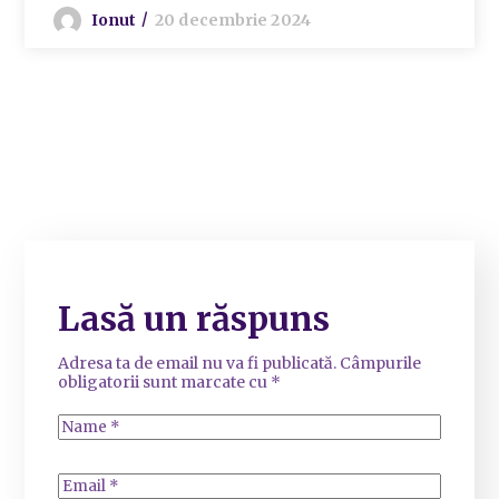
Ionut
20 decembrie 2024
Lasă un răspuns
Adresa ta de email nu va fi publicată.
Câmpurile
obligatorii sunt marcate cu
*