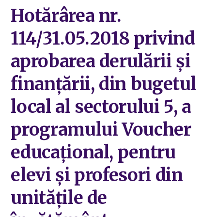
Hotărârea nr.
114/31.05.2018 privind
aprobarea derulării și
finanțării, din bugetul
local al sectorului 5, a
programului Voucher
educațional, pentru
elevi și profesori din
unitățile de