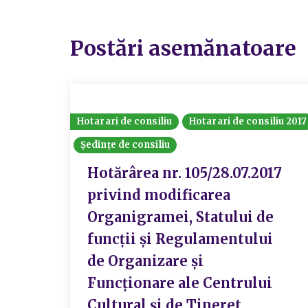
Postări asemănatoare
Hotarari de consiliu
Hotarari de consiliu 2017
Ședințe de consiliu
Hotărârea nr. 105/28.07.2017
privind modificarea
Organigramei, Statului de
funcții și Regulamentului
de Organizare și
Funcționare ale Centrului
Cultural și de Tineret