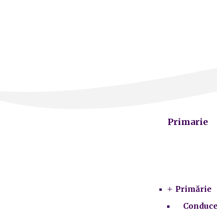
Primarie
Primărie
Conduce