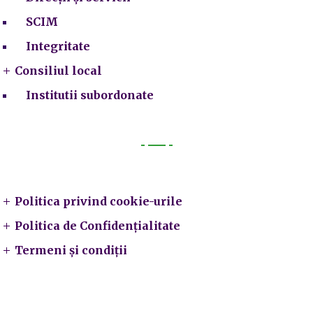
SCIM
Integritate
Consiliul local
Institutii subordonate
Legal
Politica privind cookie-urile
Politica de Confidențialitate
Termeni și condiții