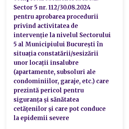
Sector 5 nr. 112/30.08.2024
pentru aprobarea procedurii
privind activitatea de
intervenție la nivelul Sectorului
5 al Municipiului București în
situația constatării/sesizării
unor locații insalubre
(apartamente, subsoluri ale
condominiilor, garaje, etc.) care
prezintă pericol pentru
siguranța și sănătatea
cetățenilor și care pot conduce
la epidemii severe