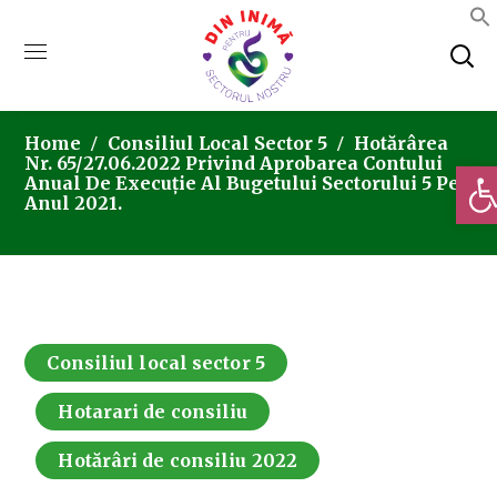
Home
Consiliul Local Sector 5
Hotărârea
Nr. 65/27.06.2022 Privind Aprobarea Contului
Deschi
Anual De Execuție Al Bugetului Sectorului 5 Pe
Anul 2021.
Consiliul local sector 5
Hotarari de consiliu
Hotărâri de consiliu 2022