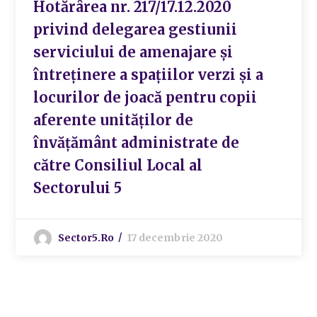
Hotărârea nr. 217/17.12.2020
privind delegarea gestiunii
serviciului de amenajare și
întreținere a spațiilor verzi și a
locurilor de joacă pentru copii
aferente unităților de
învățământ administrate de
către Consiliul Local al
Sectorului 5
Sector5.ro
17 decembrie 2020