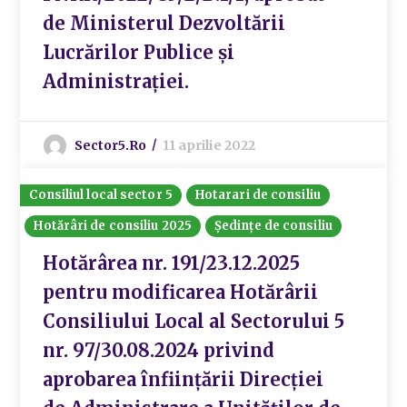
de Ministerul Dezvoltării
Lucrărilor Publice și
Administrației.
Sector5.ro
11 aprilie 2022
Consiliul local sector 5
Hotarari de consiliu
Hotărâri de consiliu 2025
Ședințe de consiliu
Hotărârea nr. 191/23.12.2025
pentru modificarea Hotărârii
Consiliului Local al Sectorului 5
nr. 97/30.08.2024 privind
aprobarea înființării Direcției