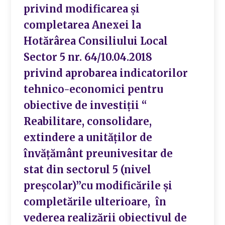
privind modificarea și
completarea Anexei la
Hotărârea Consiliului Local
Sector 5 nr. 64/10.04.2018
privind aprobarea indicatorilor
tehnico-economici pentru
obiective de investiții “
Reabilitare, consolidare,
extindere a unităților de
învățământ preunivesitar de
stat din sectorul 5 (nivel
preșcolar)”cu modificările și
completările ulterioare, în
vederea realizării obiectivul de