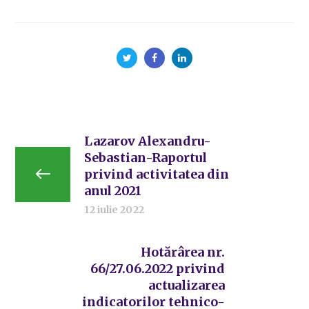
Lazarov Alexandru-
Sebastian-Raportul
privind activitatea din
anul 2021
12 iulie 2022
Hotărârea nr.
66/27.06.2022 privind
actualizarea
indicatorilor tehnico-