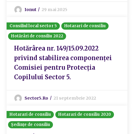
Ionut
29 mai 2025
Consiliul local sector 5
Hotarari de consiliu
Hotărâri de consiliu 2022
Hotărârea nr. 149/15.09.2022
privind stabilirea componenței
Comisiei pentru Protecţia
Copilului Sector 5.
Sector5.ro
21 septembrie 2022
Hotarari de consiliu
Hotarari de consiliu 2020
Ședințe de consiliu