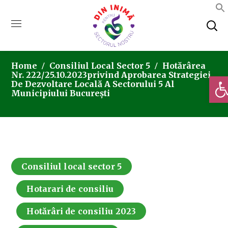
Home
Consiliul Local Sector 5
Hotărârea
Nr. 222/25.10.2023privind Aprobarea Strategiei
Deschi
De Dezvoltare Locală A Sectorului 5 Al
Municipiului București
Consiliul local sector 5
Hotarari de consiliu
Hotărâri de consiliu 2023