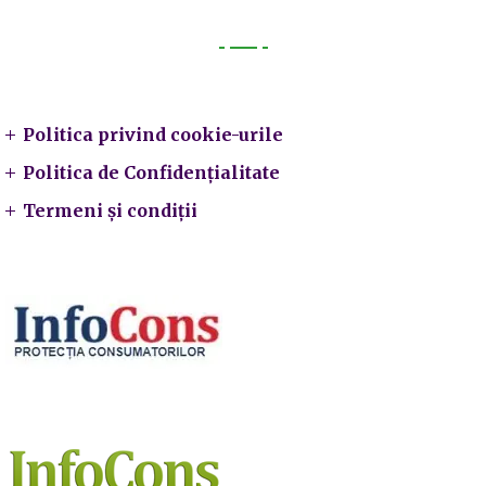
Legal
Politica privind cookie-urile
Politica de Confidențialitate
Termeni și condiții