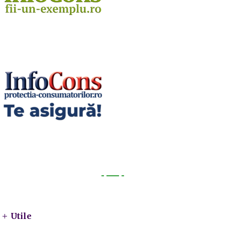
Utile
Utile