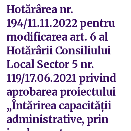
Hotărârea nr.
194/11.11.2022 pentru
modificarea art. 6 al
Hotărârii Consiliului
Local Sector 5 nr.
119/17.06.2021 privind
aprobarea proiectului
„Întărirea capacității
administrative, prin