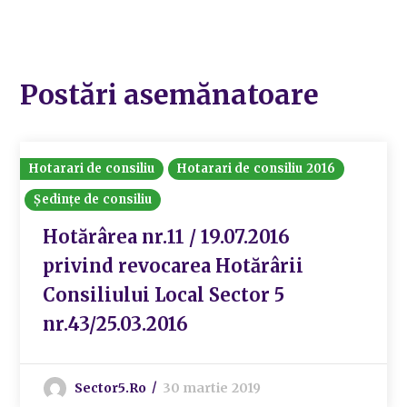
Postări asemănatoare
Hotarari de consiliu
Hotarari de consiliu 2016
Ședințe de consiliu
Hotărârea nr.11 / 19.07.2016
privind revocarea Hotărârii
Consiliului Local Sector 5
nr.43/25.03.2016
Sector5.ro
30 martie 2019