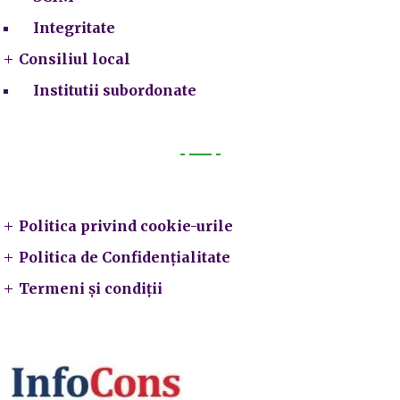
Integritate
Consiliul local
Institutii subordonate
Legal
Politica privind cookie-urile
Politica de Confidențialitate
Termeni și condiții