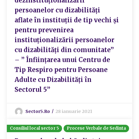
dezinstituționalizării
persoanelor cu dizabilități
aflate în instituții de tip vechi și
pentru prevenirea
instituționalizării persoanelor
cu dizabilități din comunitate”
– ” Înființarea unui Centru de
Tip Respiro pentru Persoane
Adulte cu Dizabilități în
Sectorul 5”
Sector5.ro
28 ianuarie 2021
Consiliul local sector 5
Procese Verbale de Sedinta