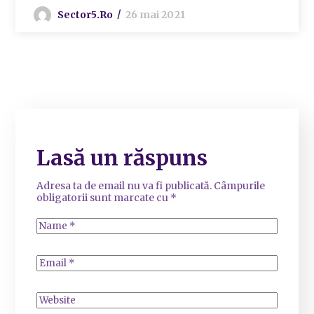
Sector5.ro
26 mai 2021
Lasă un răspuns
Adresa ta de email nu va fi publicată.
Câmpurile
obligatorii sunt marcate cu
*