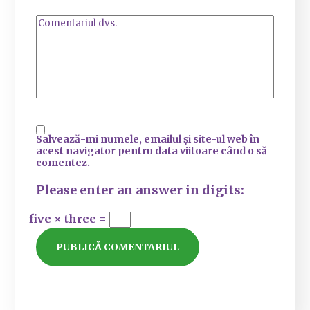
Salvează-mi numele, emailul și site-ul web în
acest navigator pentru data viitoare când o să
comentez.
Please enter an answer in digits:
five × three =