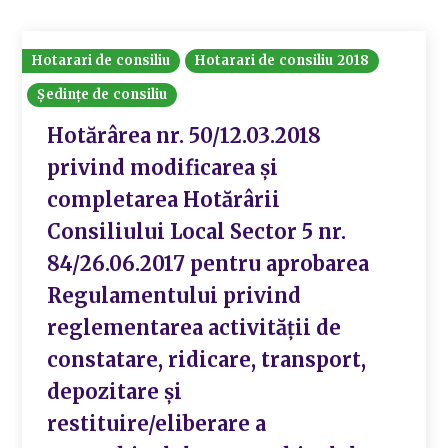
Hotarari de consiliu
Hotarari de consiliu 2018
Ședințe de consiliu
Hotărârea nr. 50/12.03.2018
privind modificarea și
completarea Hotărârii
Consiliului Local Sector 5 nr.
84/26.06.2017 pentru aprobarea
Regulamentului privind
reglementarea activității de
constatare, ridicare, transport,
depozitare și
restituire/eliberare a