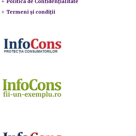
Politica de Confidențialitate
Termeni și condiții