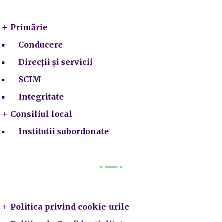
Primarie
Primărie
Conducere
Direcții și servicii
SCIM
Integritate
Consiliul local
Institutii subordonate
Legal
Politica privind cookie-urile