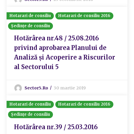
Hotarari de consiliu
Hotarari de consiliu 2016
Ședințe de consiliu
Hotărârea nr.48 / 25.08.2016
privind aprobarea Planului de
Analiză și Acoperire a Riscurilor
al Sectorului 5
Sector5.ro
30 martie 2019
Hotarari de consiliu
Hotarari de consiliu 2016
Ședințe de consiliu
Hotărârea nr.39 / 25.03.2016