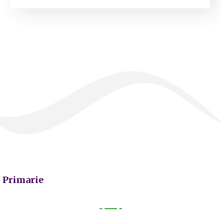
Primarie