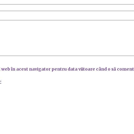
l web în acest navigator pentru data viitoare când o să coment
: