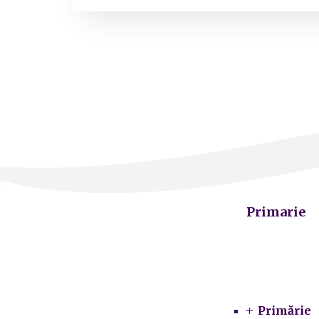
Primarie
Primărie