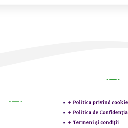
Legal
Politica privind cookie
Primarie
Politica de Confidenția
Termeni și condiții