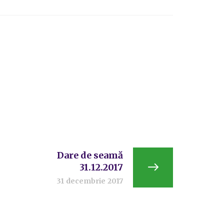
Dare de seamă
31.12.2017
31 decembrie 2017