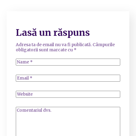
Lasă un răspuns
Adresa ta de email nu va fi publicată.
Câmpurile
obligatorii sunt marcate cu
*