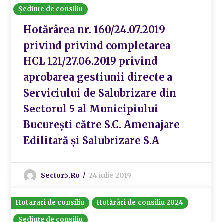
Ședințe de consiliu
Hotărârea nr. 160/24.07.2019
privind privind completarea
HCL 121/27.06.2019 privind
aprobarea gestiunii directe a
Serviciului de Salubrizare din
Sectorul 5 al Municipiului
București către S.C. Amenajare
Edilitară și Salubrizare S.A
Sector5.ro
24 iulie 2019
Hotarari de consiliu
Hotărâri de consiliu 2024
Ședințe de consiliu