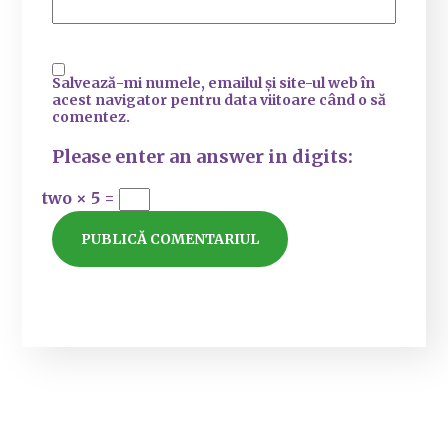
Salvează-mi numele, emailul și site-ul web în
acest navigator pentru data viitoare când o să
comentez.
Please enter an answer in digits:
two × 5 =