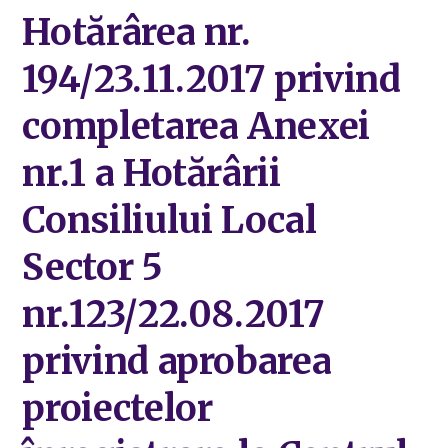
Hotărârea nr.
194/23.11.2017 privind
completarea Anexei
nr.1 a Hotărârii
Consiliului Local
Sector 5
nr.123/22.08.2017
privind aprobarea
proiectelor