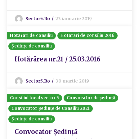
Sector5.ro
23 ianuarie 2019
Hotarari de consiliu
Hotarari de consiliu 2016
Ședințe de consiliu
Hotărârea nr.21 / 25.03.2016
Sector5.ro
30 martie 2019
Consiliul local sector 5
Convocator de ședință
Convocator Ședințe de Consiliu 2021
Ședințe de consiliu
Convocator Ședință