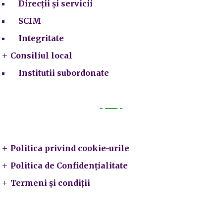
Direcții și servicii
SCIM
Integritate
Consiliul local
Institutii subordonate
Legal
Politica privind cookie-urile
Politica de Confidențialitate
Termeni și condiții