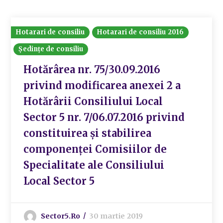
Hotarari de consiliu
Hotarari de consiliu 2016
Ședințe de consiliu
Hotărârea nr. 75/30.09.2016
privind modificarea anexei 2 a
Hotărârii Consiliului Local
Sector 5 nr. 7/06.07.2016 privind
constituirea și stabilirea
componenței Comisiilor de
Specialitate ale Consiliului
Local Sector 5
Sector5.ro
30 martie 2019