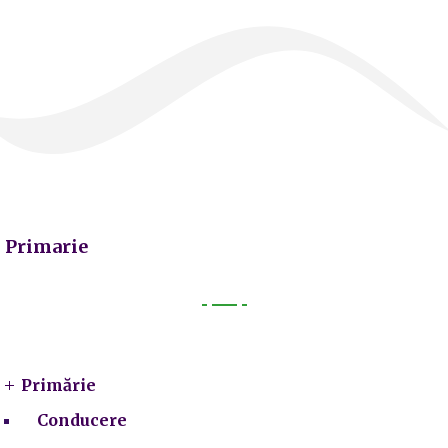
Primarie
Primarie
Primărie
Conducere