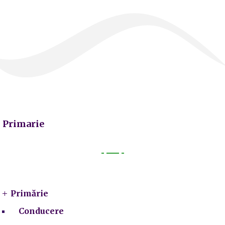
Primarie
Primarie
Primărie
Conducere