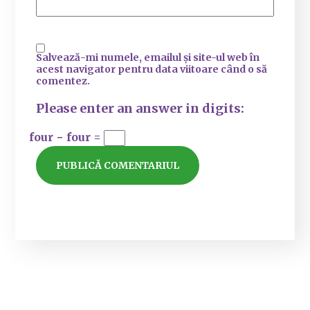
Salvează-mi numele, emailul și site-ul web în
acest navigator pentru data viitoare când o să
comentez.
Please enter an answer in digits:
four − four =