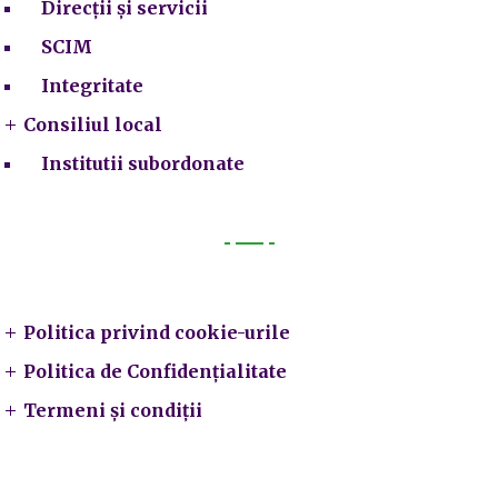
Direcții și servicii
SCIM
Integritate
Consiliul local
Institutii subordonate
Legal
Politica privind cookie-urile
Politica de Confidențialitate
Termeni și condiții