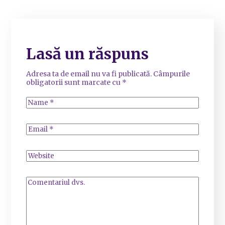
Lasă un răspuns
Adresa ta de email nu va fi publicată.
Câmpurile
obligatorii sunt marcate cu
*