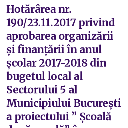
Hotărârea nr.
190/23.11.2017 privind
aprobarea organizării
și finanțării în anul
școlar 2017-2018 din
bugetul local al
Sectorului 5 al
Municipiului București
a proiectului ” Școală