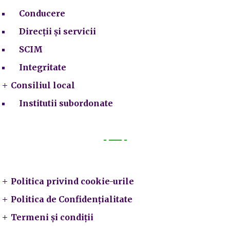
Conducere
Direcții și servicii
SCIM
Integritate
Consiliul local
Institutii subordonate
Legal
Politica privind cookie-urile
Politica de Confidențialitate
Termeni și condiții