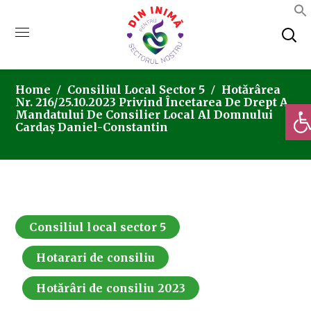
Home
Consiliul Local Sector 5
Hotărârea
Nr. 216/25.10.2023 Privind Încetarea De Drept A
Deschi
Mandatului De Consilier Local Al Domnului
Cardaș Daniel-Constantin
Consiliul local sector 5
Hotarari de consiliu
Hotărâri de consiliu 2023