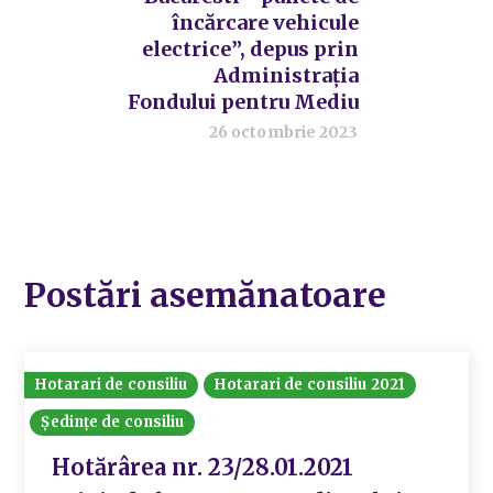
încărcare vehicule
electrice”, depus prin
Administrația
Fondului pentru Mediu
26 octombrie 2023
Postări asemănatoare
Hotarari de consiliu
Hotarari de consiliu 2021
Ședințe de consiliu
Hotărârea nr. 23/28.01.2021