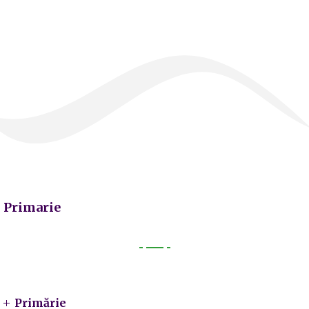
Primarie
Primarie
Primărie