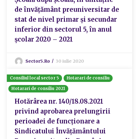
de învățământ preuniversitar de
stat de nivel primar și secundar
inferior din sectorul 5, în anul
școlar 2020 – 2021
Sector5.ro
30 iulie 2020
Consiliul local sector 5
Hotarari de consiliu
Hotarari de consiliu 2021
Hotărârea nr. 140/18.08.2021
privind aprobarea prelungirii
perioadei de funcționare a
Sindicatului Învățământului