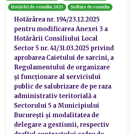
Hotărâri de consiliu 2025
Ședințe de consiliu
Hotărârea nr. 194/23.12.2025
pentru modificarea Anexei 3 a
Hotărârii Consiliului Local
Sector 5 nr. 41/31.03.2025 privind
aprobarea Caietului de sarcini, a
Regulamentului de organizare
și funcționare al serviciului
public de salubrizare de pe raza
administrativ teritorială a
Sectorului 5 a Municipiului
București și modalitatea de
delegare a gestiunii, respectiv