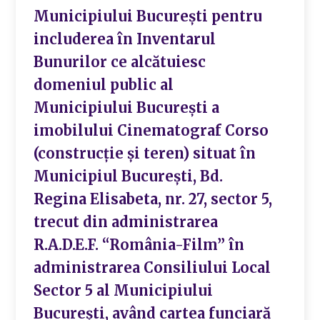
Municipiului București pentru
includerea în Inventarul
Bunurilor ce alcătuiesc
domeniul public al
Municipiului București a
imobilului Cinematograf Corso
(construcție și teren) situat în
Municipiul București, Bd.
Regina Elisabeta, nr. 27, sector 5,
trecut din administrarea
R.A.D.E.F. “România-Film” în
administrarea Consiliului Local
Sector 5 al Municipiului
București, având cartea funciară