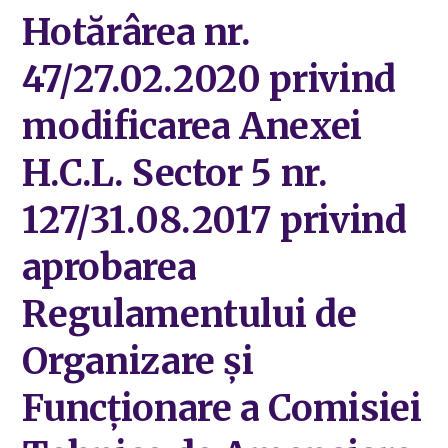
Hotărârea nr.
47/27.02.2020 privind
modificarea Anexei
H.C.L. Sector 5 nr.
127/31.08.2017 privind
aprobarea
Regulamentului de
Organizare și
Funcționare a Comisiei