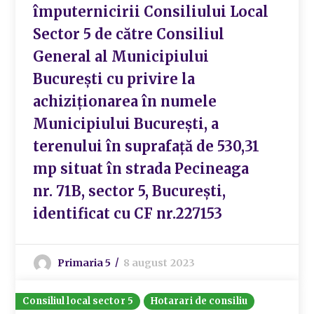
împuternicirii Consiliului Local
Sector 5 de către Consiliul
General al Municipiului
București cu privire la
achiziționarea în numele
Municipiului București, a
terenului în suprafață de 530,31
mp situat în strada Pecineaga
nr. 71B, sector 5, București,
identificat cu CF nr.227153
Primaria 5
8 august 2023
Consiliul local sector 5
Hotarari de consiliu